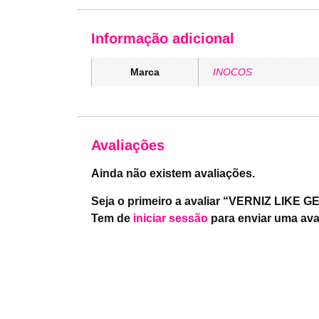
Informação adicional
Marca
INOCOS
Avaliações
Ainda não existem avaliações.
Seja o primeiro a avaliar “VERNIZ LIKE 
Tem de
iniciar sessão
para enviar uma ava