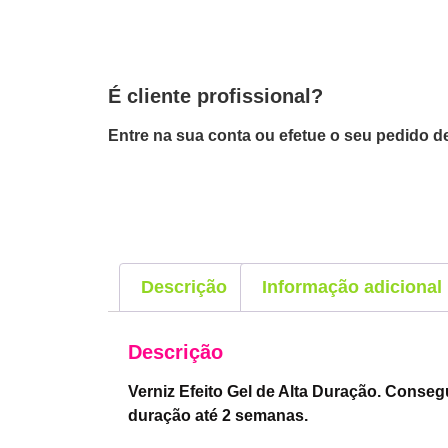
É cliente profissional?
Entre na sua conta ou efetue o seu pedido de
Descrição
Informação adicional
Descrição
Verniz Efeito Gel de Alta Duração. Conseg
duração até 2 semanas.