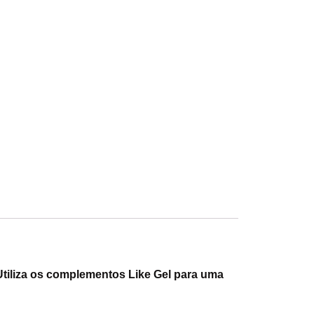
 Utiliza os complementos Like Gel para uma