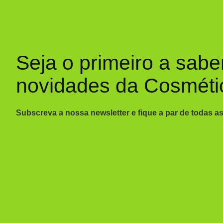
Seja o primeiro a sabe
novidades da Cosméti
Subscreva a nossa newsletter e fique a par de todas a