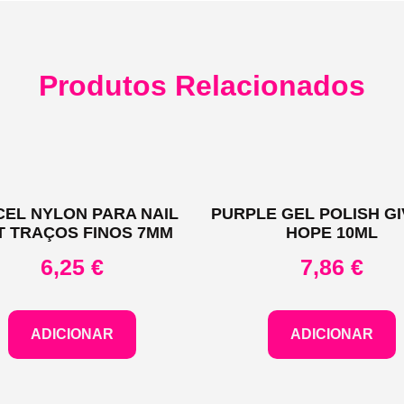
Produtos Relacionados
CEL NYLON PARA NAIL
PURPLE GEL POLISH GI
T TRAÇOS FINOS 7MM
HOPE 10ML
6,25
€
7,86
€
ADICIONAR
ADICIONAR