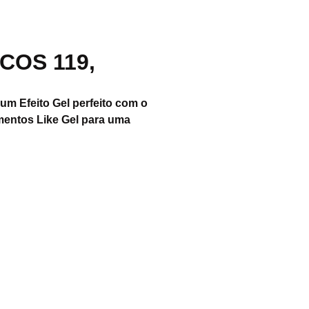
COS 119,
um Efeito Gel perfeito com o
mentos Like Gel para uma