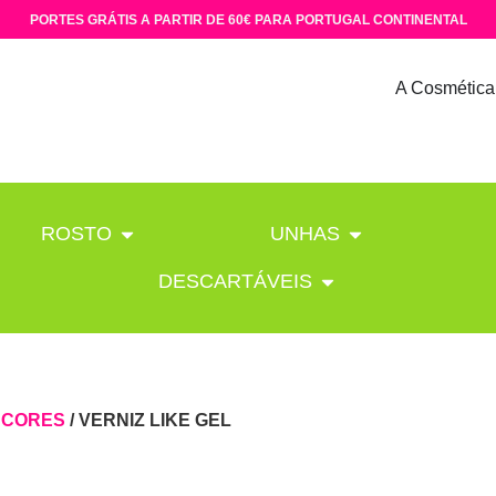
PORTES GRÁTIS A PARTIR DE 60€ PARA PORTUGAL CONTINENTAL
A Cosmética
ROSTO
UNHAS
DESCARTÁVEIS
/
CORES
/ VERNIZ LIKE GEL