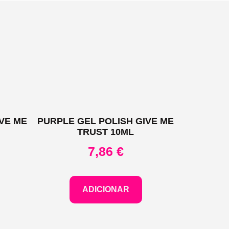
VE ME
PURPLE GEL POLISH GIVE ME
TRUST 10ML
7,86
€
ADICIONAR