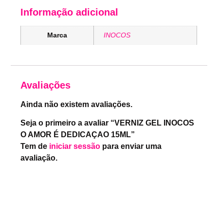
Informação adicional
Marca
INOCOS
Avaliações
Ainda não existem avaliações.
Seja o primeiro a avaliar “VERNIZ GEL INOCOS
O AMOR É DEDICAÇAO 15ML”
Tem de
iniciar sessão
para enviar uma
avaliação.