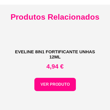
Produtos Relacionados
EVELINE 8IN1 FORTIFICANTE UNHAS
12ML
4,94
€
VER PRODUTO