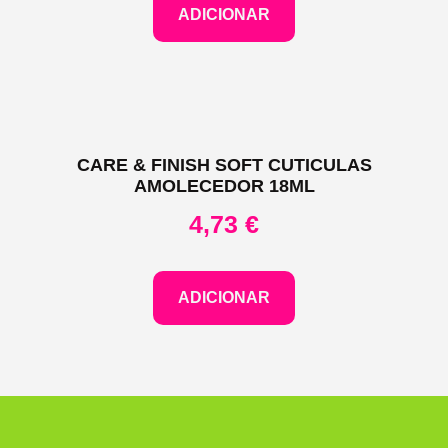
ADICIONAR
CARE & FINISH SOFT CUTICULAS
AMOLECEDOR 18ML
4,73
€
ADICIONAR