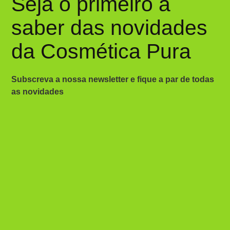
Seja o primeiro a
saber das novidades
da Cosmética Pura
Subscreva a nossa newsletter e fique a par de todas
as novidades