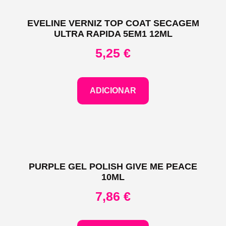
EVELINE VERNIZ TOP COAT SECAGEM
ULTRA RAPIDA 5EM1 12ML
5,25
€
ADICIONAR
PURPLE GEL POLISH GIVE ME PEACE
10ML
7,86
€