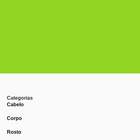
Categorias
Cabelo
Corpo
Rosto