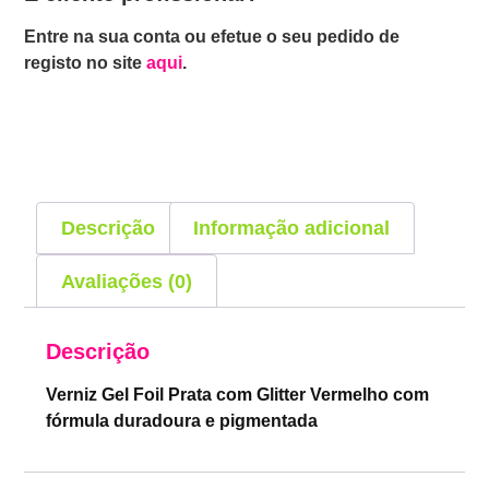
Entre na sua conta ou efetue o seu pedido de
registo no site
aqui
.
Descrição
Informação adicional
Avaliações (0)
Descrição
Verniz Gel Foil Prata com Glitter Vermelho com
fórmula duradoura e pigmentada