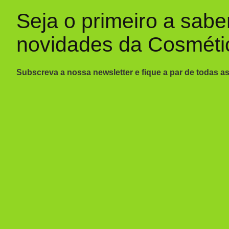
Seja o primeiro a sabe
novidades da Cosméti
Subscreva a nossa newsletter e fique a par de todas a