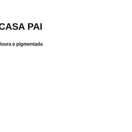
CASA PAI
doura e pigmentada