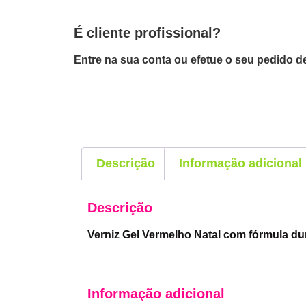
É cliente profissional?
Entre na sua conta ou efetue o seu pedido de
Descrição
Informação adicional
Descrição
Verniz Gel Vermelho Natal com fórmula d
Informação adicional