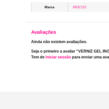
Marca
INOCOS
Avaliações
Ainda não existem avaliações.
Seja o primeiro a avaliar “VERNIZ GEL 
Tem de
iniciar sessão
para enviar uma ava