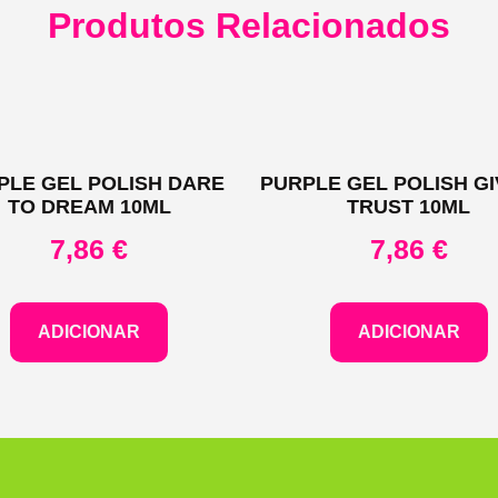
Produtos Relacionados
PLE GEL POLISH DARE
PURPLE GEL POLISH GI
TO DREAM 10ML
TRUST 10ML
7,86
€
7,86
€
ADICIONAR
ADICIONAR