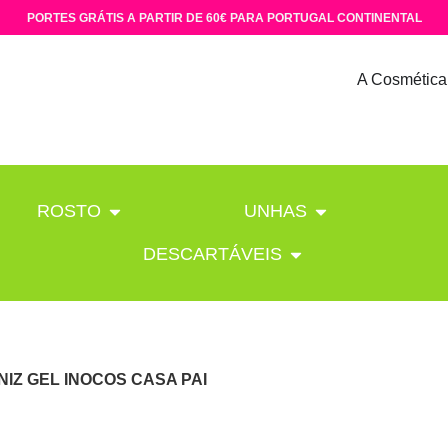
PORTES GRÁTIS A PARTIR DE 60€ PARA PORTUGAL CONTINENTAL
A Cosmética
ROSTO
UNHAS
DESCARTÁVEIS
NIZ GEL INOCOS CASA PAI