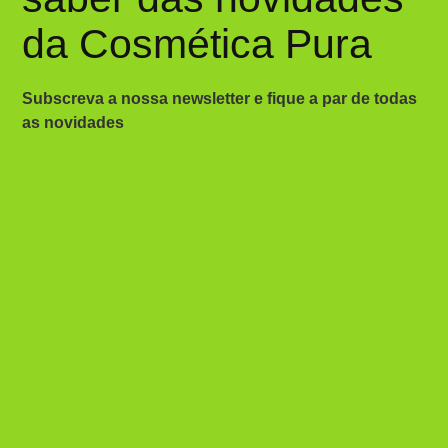
da Cosmética Pura
Subscreva a nossa newsletter e fique a par de todas
as novidades