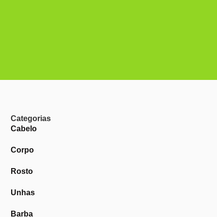
Categorias
Cabelo
Corpo
Rosto
Unhas
Barba