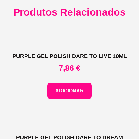
Produtos Relacionados
PURPLE GEL POLISH DARE TO LIVE 10ML
7,86
€
ADICIONAR
PURPLE GEL POLISH DARE TO DREAM