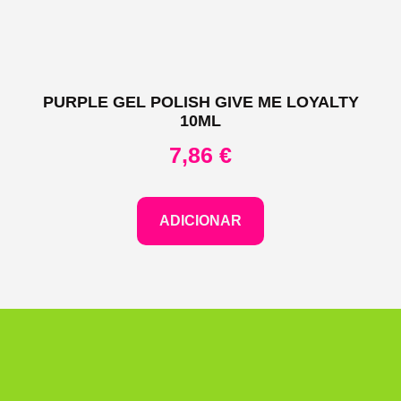
PURPLE GEL POLISH GIVE ME LOYALTY
10ML
7,86
€
ADICIONAR