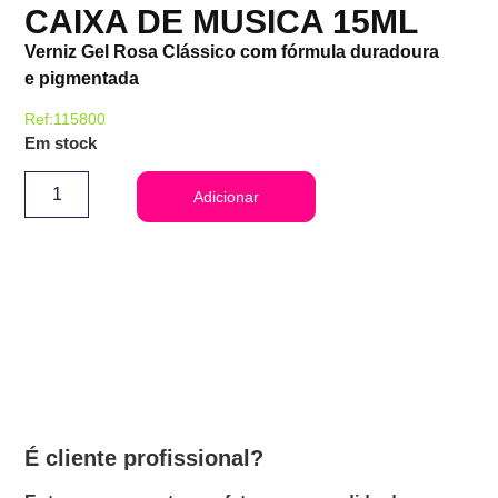
CAIXA DE MUSICA 15ML
Verniz Gel Rosa Clássico com fórmula duradoura
e pigmentada
Ref:115800
Em stock
Adicionar
É cliente profissional?