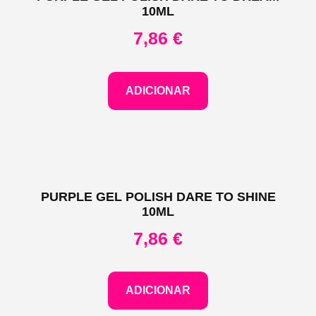
10ML
7,86
€
ADICIONAR
PURPLE GEL POLISH DARE TO SHINE
10ML
7,86
€
ADICIONAR