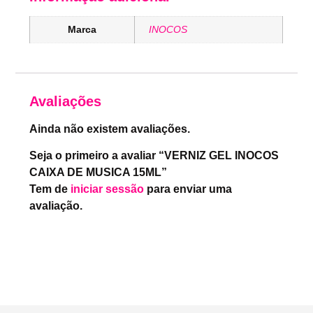
Marca
INOCOS
Avaliações
Ainda não existem avaliações.
Seja o primeiro a avaliar “VERNIZ GEL INOCOS
CAIXA DE MUSICA 15ML”
Tem de
iniciar sessão
para enviar uma
avaliação.