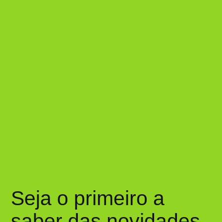
Seja o primeiro a
saber das novidades