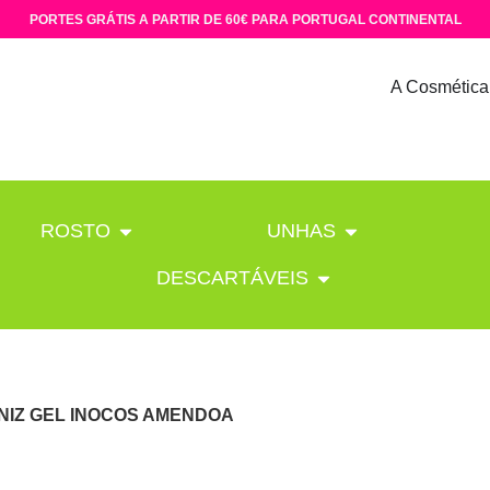
PORTES GRÁTIS A PARTIR DE 60€ PARA PORTUGAL CONTINENTAL
A Cosmética
ROSTO
UNHAS
DESCARTÁVEIS
NIZ GEL INOCOS AMENDOA