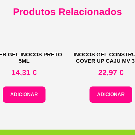
Produtos Relacionados
ER GEL INOCOS PRETO
INOCOS GEL CONSTR
5ML
COVER UP CAJU MV 
14,31
€
22,97
€
ADICIONAR
ADICIONAR