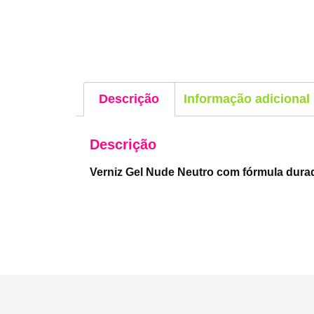
Descrição
Informação adicional
Descrição
Verniz Gel Nude Neutro com fórmula dura