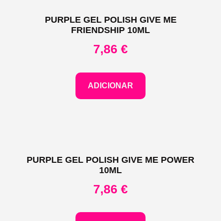
PURPLE GEL POLISH GIVE ME
FRIENDSHIP 10ML
7,86
€
ADICIONAR
PURPLE GEL POLISH GIVE ME POWER
10ML
7,86
€