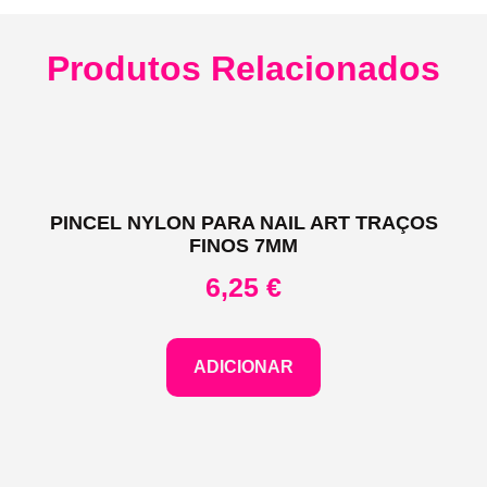
Produtos Relacionados
PINCEL NYLON PARA NAIL ART TRAÇOS
FINOS 7MM
6,25
€
ADICIONAR