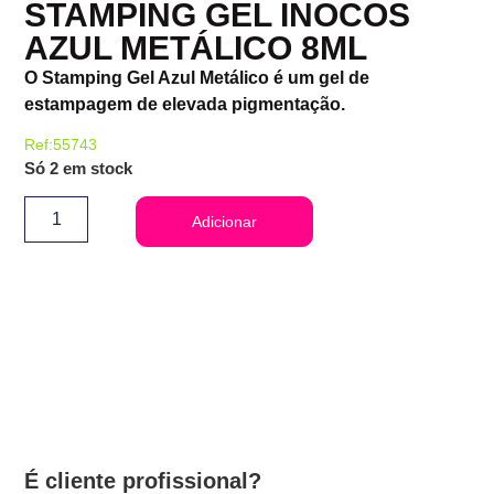
STAMPING GEL INOCOS
AZUL METÁLICO 8ML
O Stamping Gel Azul Metálico é um gel de
estampagem de elevada pigmentação.
Ref:55743
Só 2 em stock
Adicionar
É cliente profissional?