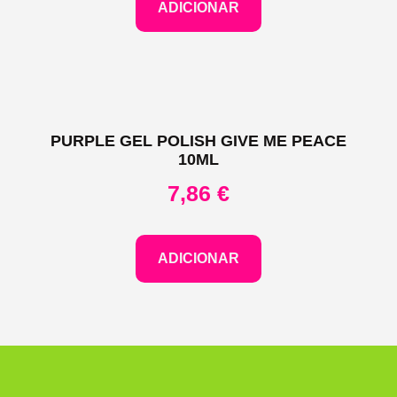
ADICIONAR
PURPLE GEL POLISH GIVE ME PEACE
10ML
7,86
€
ADICIONAR