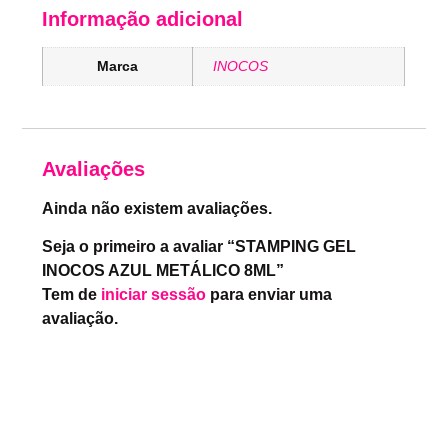
Informação adicional
Marca
INOCOS
Avaliações
Ainda não existem avaliações.
Seja o primeiro a avaliar “STAMPING GEL
INOCOS AZUL METÁLICO 8ML”
Tem de
iniciar sessão
para enviar uma
avaliação.