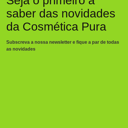
Seja o primeiro a
saber das novidades
da Cosmética Pura
Subscreva a nossa newsletter e fique a par de todas
as novidades