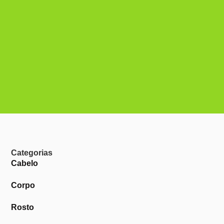
Categorias
Cabelo
Corpo
Rosto