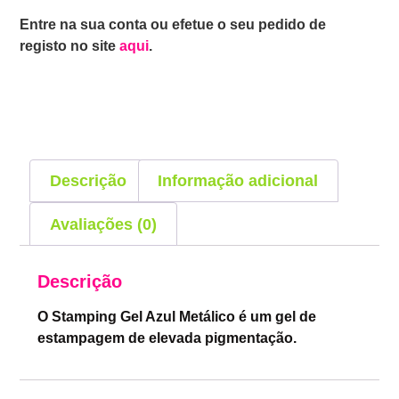
Entre na sua conta ou efetue o seu pedido de
registo no site
aqui
.
Descrição
Informação adicional
Avaliações (0)
Descrição
O Stamping Gel Azul Metálico é um gel de
estampagem de elevada pigmentação.