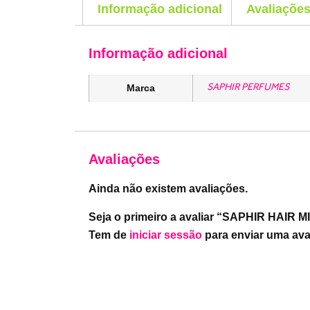
Informação adicional
Avaliações
Informação adicional
SAPHIR PERFUMES
Marca
Avaliações
Ainda não existem avaliações.
Seja o primeiro a avaliar “SAPHIR HAIR 
Tem de
iniciar sessão
para enviar uma ava