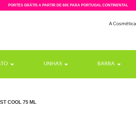
PORTES GRÁTIS A PARTIR DE 60€ PARA PORTUGAL CONTINENTAL
A Cosmética
STO
UNHAS
BARBA
IST COOL 75 ML