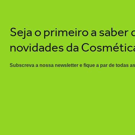
Seja o primeiro a saber 
novidades da Cosmétic
Subscreva a nossa newsletter e fique a par de todas a