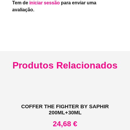
Tem de
iniciar sessão
para enviar uma
avaliação.
Produtos Relacionados
COFFER THE FIGHTER BY SAPHIR
200ML+30ML
24,68
€