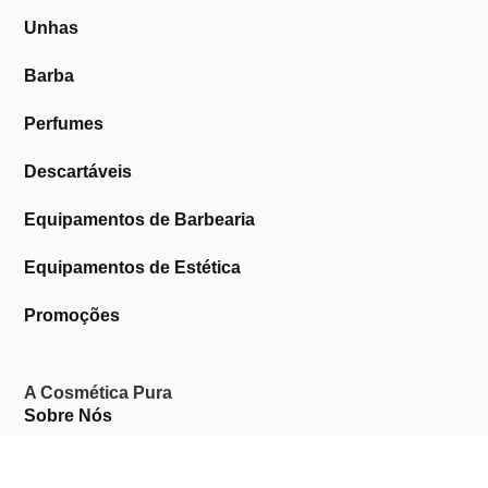
Unhas
Barba
Perfumes
Descartáveis
Equipamentos de Barbearia
Equipamentos de Estética
Promoções
A Cosmética Pura
Sobre Nós
Contactos