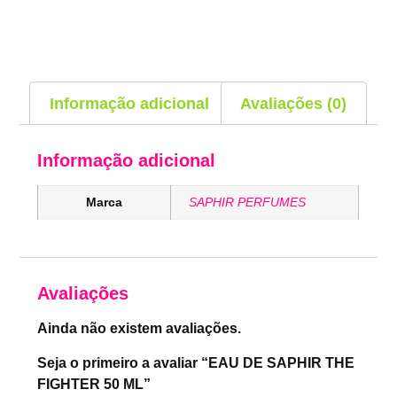
Informação adicional
Avaliações (0)
Informação adicional
Marca
SAPHIR PERFUMES
Avaliações
Ainda não existem avaliações.
Seja o primeiro a avaliar “EAU DE SAPHIR THE
FIGHTER 50 ML”