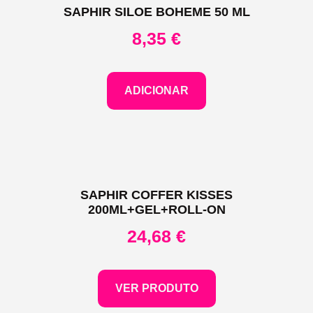
SAPHIR SILOE BOHEME 50 ML
8,35
€
ADICIONAR
SAPHIR COFFER KISSES
200ML+GEL+ROLL-ON
24,68
€
VER PRODUTO