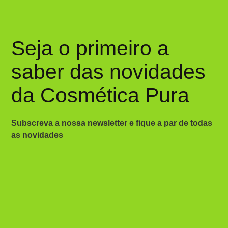
Seja o primeiro a
saber das novidades
da Cosmética Pura
Subscreva a nossa newsletter e fique a par de todas
as novidades