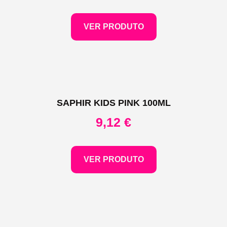
VER PRODUTO
SAPHIR KIDS PINK 100ML
9,12
€
VER PRODUTO