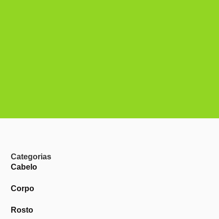
Categorias
Cabelo
Corpo
Rosto