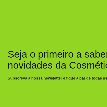
Seja o primeiro a sabe
novidades da Cosméti
Subscreva a nossa newsletter e fique a par de todas a