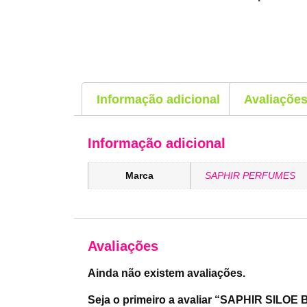
Informação adicional
Avaliações
Informação adicional
Marca
SAPHIR PERFUMES
Avaliações
Ainda não existem avaliações.
Seja o primeiro a avaliar “SAPHIR SILO