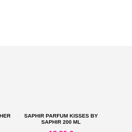
 HER
SAPHIR PARFUM KISSES BY
SAPHIR 200 ML