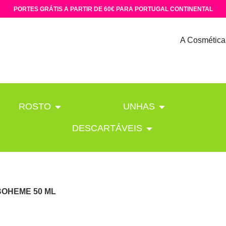
PORTES GRÁTIS A PARTIR DE 60€ PARA PORTUGAL CONTINENTAL
A Cosmética
ROSTO
UNHAS
DESCARTÁVEIS
BOHEME 50 ML