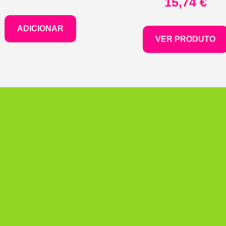
15,74
€
ADICIONAR
VER PRODUTO