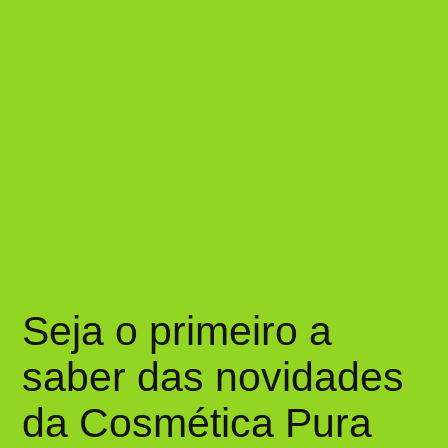
Seja o primeiro a
saber das novidades
da Cosmética Pura