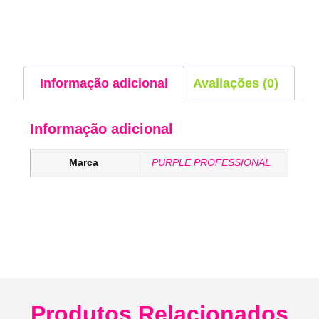
Informação adicional
Avaliações (0)
Informação adicional
Marca
PURPLE PROFESSIONAL
Produtos Relacionados