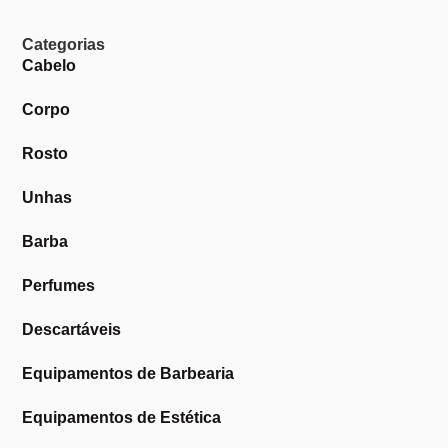
Categorias
Cabelo
Corpo
Rosto
Unhas
Barba
Perfumes
Descartáveis
Equipamentos de Barbearia
Equipamentos de Estética