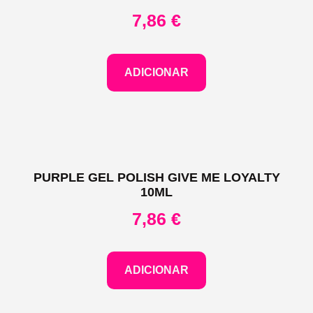
7,86
€
ADICIONAR
PURPLE GEL POLISH GIVE ME LOYALTY
10ML
7,86
€
ADICIONAR