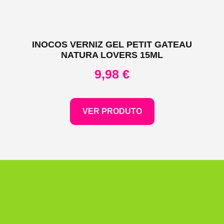
INOCOS VERNIZ GEL PETIT GATEAU
NATURA LOVERS 15ML
9,98
€
VER PRODUTO