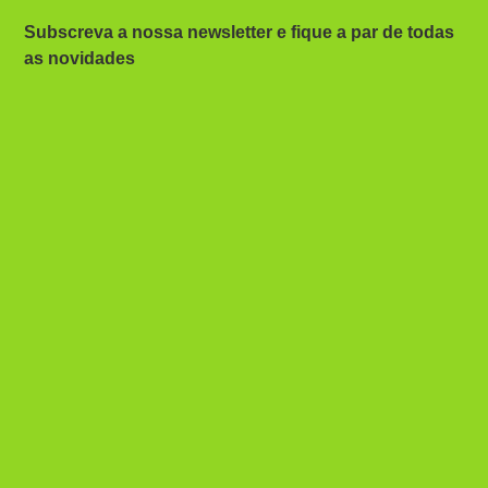
Subscreva a nossa newsletter e fique a par de todas
as novidades