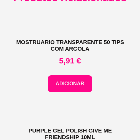
MOSTRUARIO TRANSPARENTE 50 TIPS
COM ARGOLA
5,91
€
ADICIONAR
PURPLE GEL POLISH GIVE ME
FRIENDSHIP 10ML