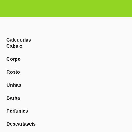
Categorias
Cabelo
Corpo
Rosto
Unhas
Barba
Perfumes
Descartáveis