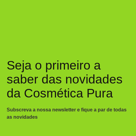
Seja o primeiro a
saber das novidades
da Cosmética Pura
Subscreva a nossa newsletter e fique a par de todas
as novidades