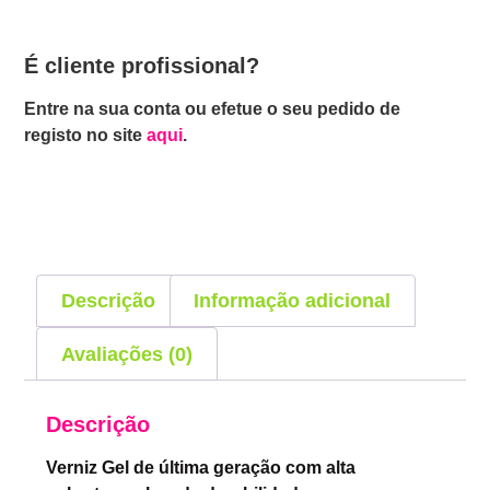
É cliente profissional?
Entre na sua conta ou efetue o seu pedido de
registo no site
aqui
.
Descrição
Informação adicional
Avaliações (0)
Descrição
Verniz Gel de última geração com alta