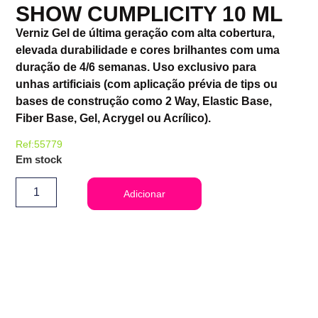
SHOW CUMPLICITY 10 ML
Verniz Gel de última geração com alta cobertura,
elevada durabilidade e cores brilhantes com uma
duração de 4/6 semanas. Uso exclusivo para
unhas artificiais (com aplicação prévia de tips ou
bases de construção como 2 Way, Elastic Base,
Fiber Base, Gel, Acrygel ou Acrílico).
Ref:55779
Em stock
Adicionar