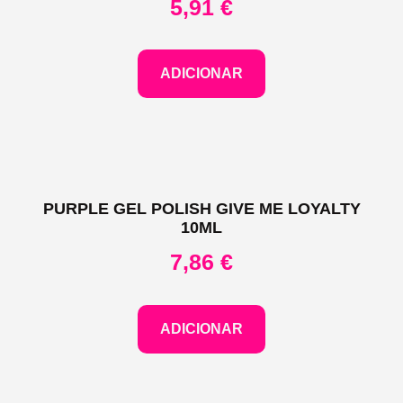
5,91
€
ADICIONAR
PURPLE GEL POLISH GIVE ME LOYALTY
10ML
7,86
€
ADICIONAR