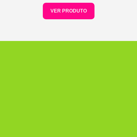
VER PRODUTO