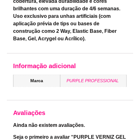
cobertura, elevada durabilidade e cores
brilhantes com uma duração de 4/6 semanas.
Uso exclusivo para unhas artificiais (com
aplicação prévia de tips ou bases de
construção como 2 Way, Elastic Base, Fiber
Base, Gel, Acrygel ou Acrílico).
Informação adicional
Marca
PURPLE PROFESSIONAL
Avaliações
Ainda não existem avaliações.
Seja o primeiro a avaliar “PURPLE VERNIZ GEL