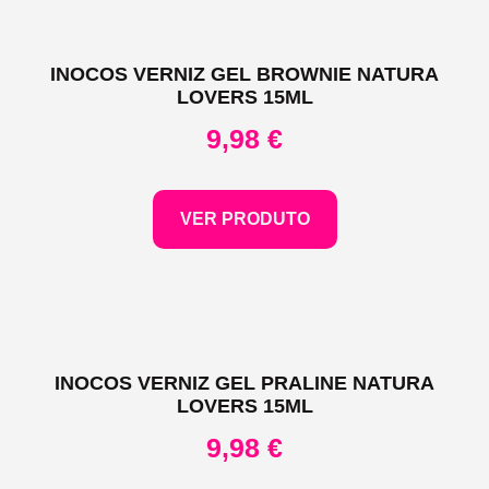
INOCOS VERNIZ GEL BROWNIE NATURA
LOVERS 15ML
9,98
€
VER PRODUTO
INOCOS VERNIZ GEL PRALINE NATURA
LOVERS 15ML
9,98
€