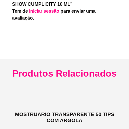
SHOW CUMPLICITY 10 ML”
Tem de
iniciar sessão
para enviar uma
avaliação.
Produtos Relacionados
MOSTRUARIO TRANSPARENTE 50 TIPS
COM ARGOLA