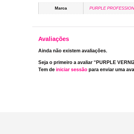
Marca
PURPLE PROFESSION
Avaliações
Ainda não existem avaliações.
Seja o primeiro a avaliar “PURPLE VER
Tem de
iniciar sessão
para enviar uma ava