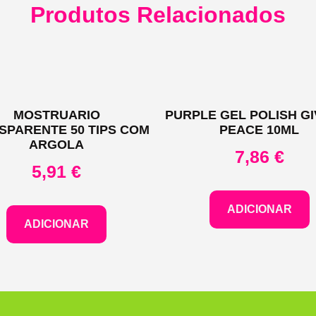
Produtos Relacionados
MOSTRUARIO
PURPLE GEL POLISH GI
SPARENTE 50 TIPS COM
PEACE 10ML
ARGOLA
7,86
€
5,91
€
ADICIONAR
ADICIONAR