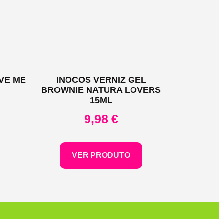
VE ME
INOCOS VERNIZ GEL
BROWNIE NATURA LOVERS
15ML
9,98
€
VER PRODUTO