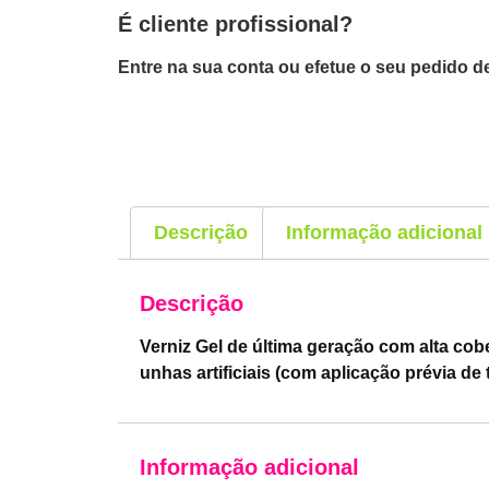
É cliente profissional?
Entre na sua conta ou efetue o seu pedido de
Descrição
Informação adicional
Descrição
Verniz Gel de última geração com alta cob
unhas artificiais (com aplicação prévia de
Informação adicional