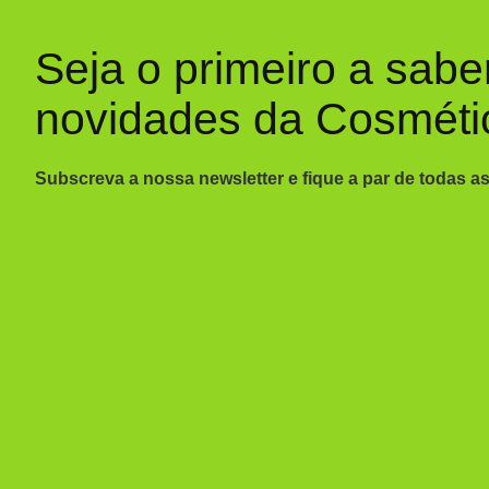
Seja o primeiro a sabe
novidades da Cosméti
Subscreva a nossa newsletter e fique a par de todas a