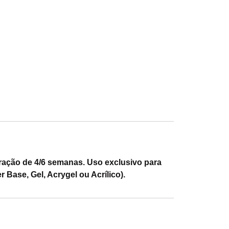
uração de 4/6 semanas. Uso exclusivo para
 Base, Gel, Acrygel ou Acrílico).