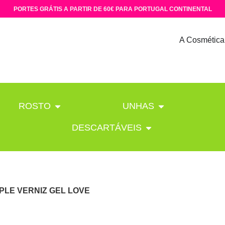
PORTES GRÁTIS A PARTIR DE 60€ PARA PORTUGAL CONTINENTAL
A Cosmética
ROSTO
UNHAS
DESCARTÁVEIS
PLE VERNIZ GEL LOVE