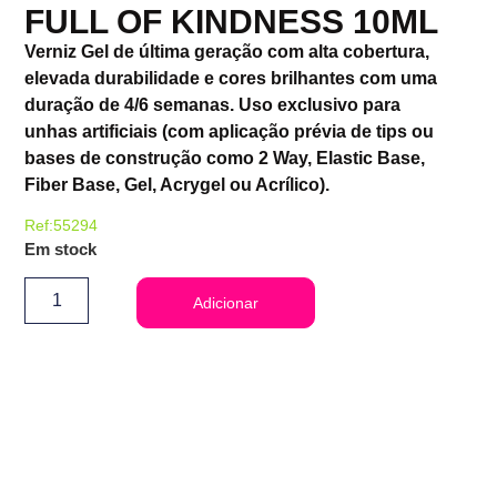
FULL OF KINDNESS 10ML
Verniz Gel de última geração com alta cobertura,
elevada durabilidade e cores brilhantes com uma
duração de 4/6 semanas. Uso exclusivo para
unhas artificiais (com aplicação prévia de tips ou
bases de construção como 2 Way, Elastic Base,
Fiber Base, Gel, Acrygel ou Acrílico).
Ref:55294
Em stock
Adicionar