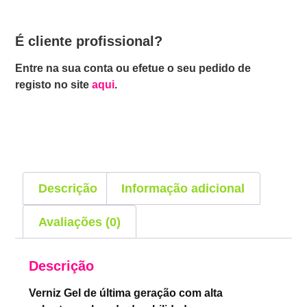
É cliente profissional?
Entre na sua conta ou efetue o seu pedido de
registo no site
aqui
.
Descrição
Informação adicional
Avaliações (0)
Descrição
Verniz Gel de última geração com alta