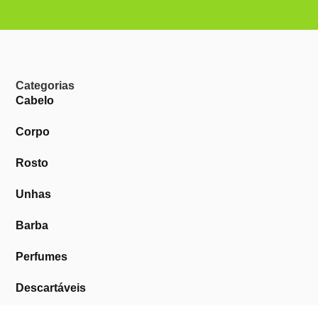
Categorias
Cabelo
Corpo
Rosto
Unhas
Barba
Perfumes
Descartáveis