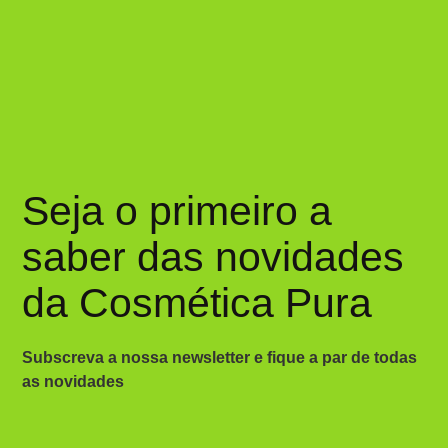
Seja o primeiro a
saber das novidades
da Cosmética Pura
Subscreva a nossa newsletter e fique a par de todas
as novidades