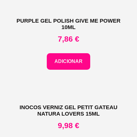
PURPLE GEL POLISH GIVE ME POWER
10ML
7,86
€
ADICIONAR
INOCOS VERNIZ GEL PETIT GATEAU
NATURA LOVERS 15ML
9,98
€