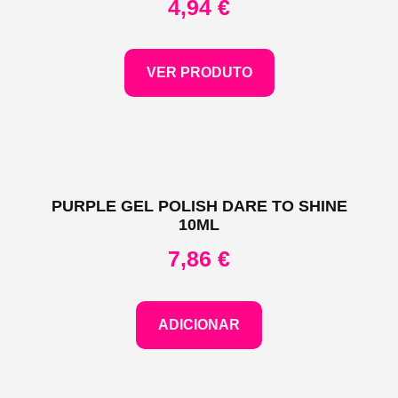
4,94
€
VER PRODUTO
PURPLE GEL POLISH DARE TO SHINE
10ML
7,86
€
ADICIONAR