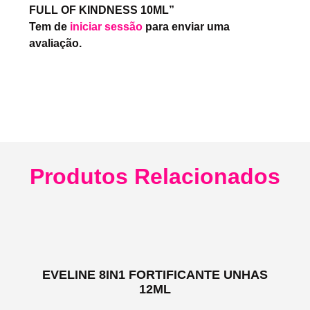
FULL OF KINDNESS 10ML”
Tem de
iniciar sessão
para enviar uma
avaliação.
Produtos Relacionados
EVELINE 8IN1 FORTIFICANTE UNHAS
12ML