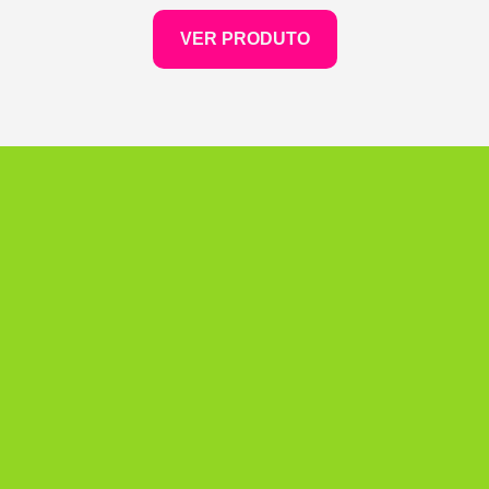
VER PRODUTO