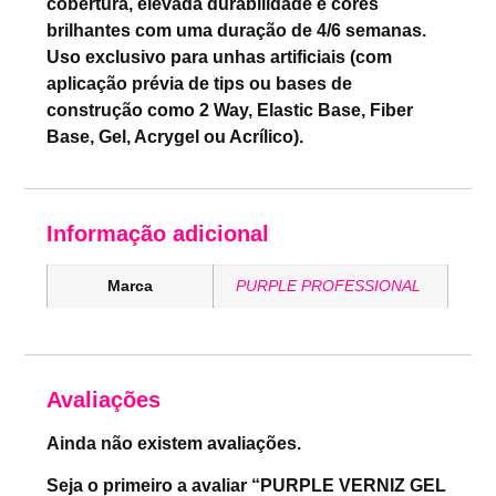
cobertura, elevada durabilidade e cores
brilhantes com uma duração de 4/6 semanas.
Uso exclusivo para unhas artificiais (com
aplicação prévia de tips ou bases de
construção como 2 Way, Elastic Base, Fiber
Base, Gel, Acrygel ou Acrílico).
Informação adicional
Marca
PURPLE PROFESSIONAL
Avaliações
Ainda não existem avaliações.
Seja o primeiro a avaliar “PURPLE VERNIZ GEL