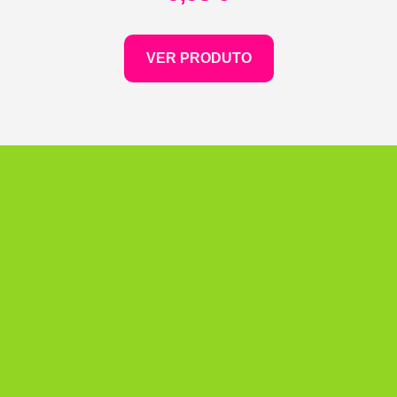
VER PRODUTO