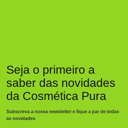
Seja o primeiro a
saber das novidades
da Cosmética Pura
Subscreva a nossa newsletter e fique a par de todas
as novidades