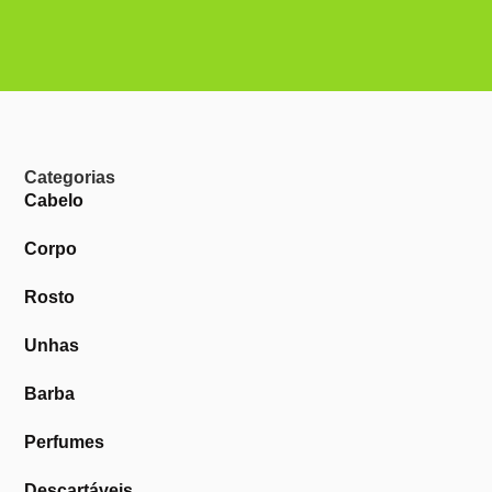
Categorias
Cabelo
Corpo
Rosto
Unhas
Barba
Perfumes
Descartáveis