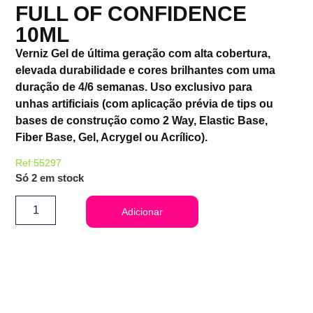
FULL OF CONFIDENCE
10ML
Verniz Gel de última geração com alta cobertura,
elevada durabilidade e cores brilhantes com uma
duração de 4/6 semanas. Uso exclusivo para
unhas artificiais (com aplicação prévia de tips ou
bases de construção como 2 Way, Elastic Base,
Fiber Base, Gel, Acrygel ou Acrílico).
Ref:55297
Só 2 em stock
Adicionar