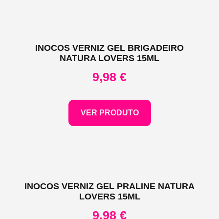
INOCOS VERNIZ GEL BRIGADEIRO
NATURA LOVERS 15ML
9,98
€
VER PRODUTO
INOCOS VERNIZ GEL PRALINE NATURA
LOVERS 15ML
9,98
€