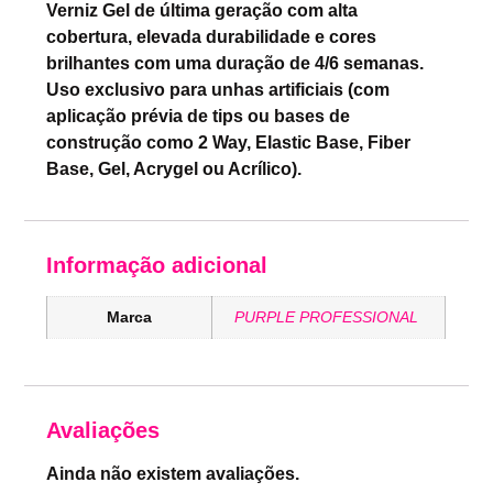
Verniz Gel de última geração com alta
cobertura, elevada durabilidade e cores
brilhantes com uma duração de 4/6 semanas.
Uso exclusivo para unhas artificiais (com
aplicação prévia de tips ou bases de
construção como 2 Way, Elastic Base, Fiber
Base, Gel, Acrygel ou Acrílico).
Informação adicional
Marca
PURPLE PROFESSIONAL
Avaliações
Ainda não existem avaliações.