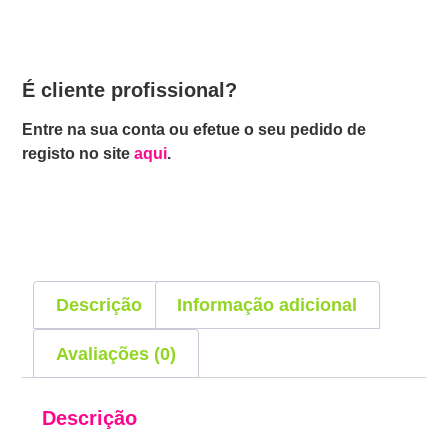
É cliente profissional?
Entre na sua conta ou efetue o seu pedido de
registo no site
aqui
.
Descrição
Informação adicional
Avaliações (0)
Descrição