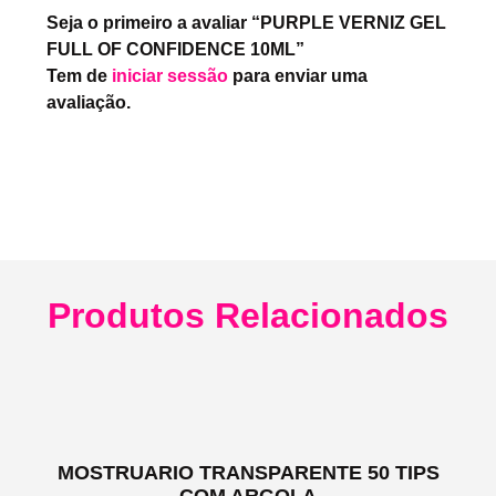
Seja o primeiro a avaliar “PURPLE VERNIZ GEL
FULL OF CONFIDENCE 10ML”
Tem de
iniciar sessão
para enviar uma
avaliação.
Produtos Relacionados
MOSTRUARIO TRANSPARENTE 50 TIPS
COM ARGOLA