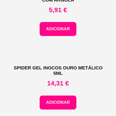
5,91
€
ADICIONAR
SPIDER GEL INOCOS OURO METÁLICO
5ML
14,31
€
ADICIONAR