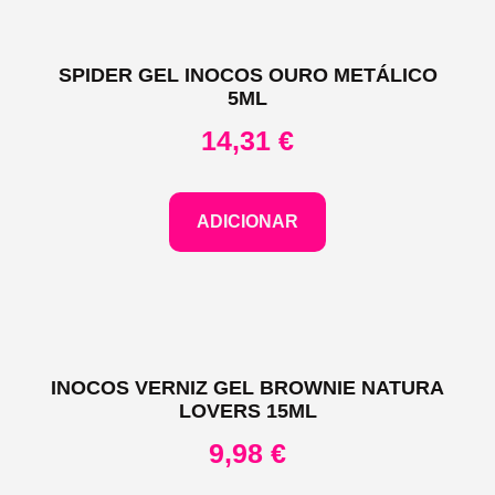
SPIDER GEL INOCOS OURO METÁLICO
5ML
14,31
€
ADICIONAR
INOCOS VERNIZ GEL BROWNIE NATURA
LOVERS 15ML
9,98
€