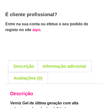
É cliente profissional?
Entre na sua conta ou efetue o seu pedido de
registo no site
aqui
.
Descrição
Informação adicional
Avaliações (0)
Descrição
Verniz Gel de última geração com alta