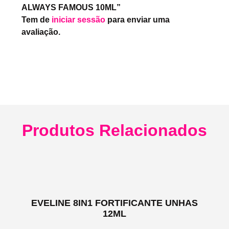
ALWAYS FAMOUS 10ML”
Tem de
iniciar sessão
para enviar uma
avaliação.
Produtos Relacionados
EVELINE 8IN1 FORTIFICANTE UNHAS
12ML