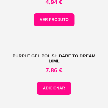
4,94
€
VER PRODUTO
PURPLE GEL POLISH DARE TO DREAM
10ML
7,86
€
ADICIONAR