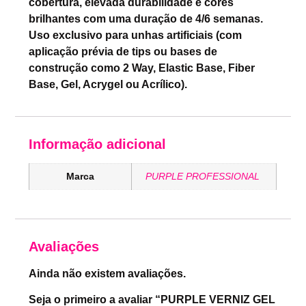
cobertura, elevada durabilidade e cores
brilhantes com uma duração de 4/6 semanas.
Uso exclusivo para unhas artificiais (com
aplicação prévia de tips ou bases de
construção como 2 Way, Elastic Base, Fiber
Base, Gel, Acrygel ou Acrílico).
Informação adicional
Marca
PURPLE PROFESSIONAL
Avaliações
Ainda não existem avaliações.
Seja o primeiro a avaliar “PURPLE VERNIZ GEL