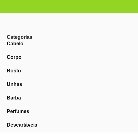
Categorias
Cabelo
Corpo
Rosto
Unhas
Barba
Perfumes
Descartáveis