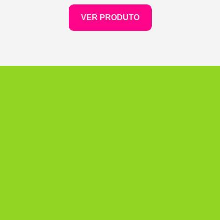
VER PRODUTO