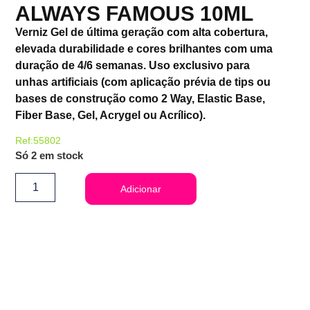
ALWAYS FAMOUS 10ML
Verniz Gel de última geração com alta cobertura,
elevada durabilidade e cores brilhantes com uma
duração de 4/6 semanas. Uso exclusivo para
unhas artificiais (com aplicação prévia de tips ou
bases de construção como 2 Way, Elastic Base,
Fiber Base, Gel, Acrygel ou Acrílico).
Ref:55802
Só 2 em stock
Adicionar