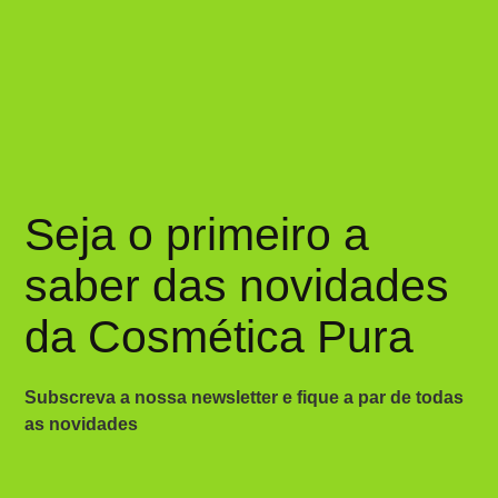
Seja o primeiro a
saber das novidades
da Cosmética Pura
Subscreva a nossa newsletter e fique a par de todas
as novidades