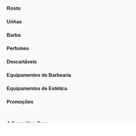
Rosto
Unhas
Barba
Perfumes
Descartáveis
Equipamentos de Barbearia
Equipamentos de Estética
Promoções
A Cosmética Pura
Sobre Nós