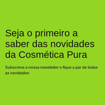
Seja o primeiro a
saber das novidades
da Cosmética Pura
Subscreva a nossa newsletter e fique a par de todas
as novidades