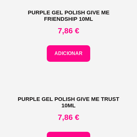
PURPLE GEL POLISH GIVE ME
FRIENDSHIP 10ML
7,86
€
ADICIONAR
PURPLE GEL POLISH GIVE ME TRUST
10ML
7,86
€