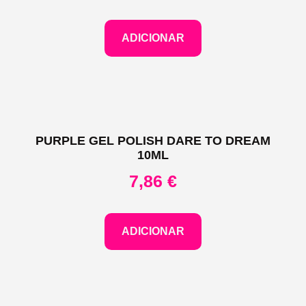
ADICIONAR
PURPLE GEL POLISH DARE TO DREAM
10ML
7,86
€
ADICIONAR