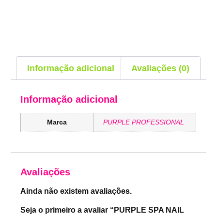
Informação adicional
Avaliações (0)
Informação adicional
Marca
PURPLE PROFESSIONAL
Avaliações
Ainda não existem avaliações.
Seja o primeiro a avaliar “PURPLE SPA NAIL