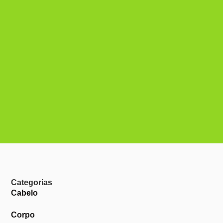
Categorias
Cabelo
Corpo