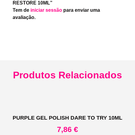
RESTORE 10ML”
Tem de
iniciar sessão
para enviar uma
avaliação.
Produtos Relacionados
PURPLE GEL POLISH DARE TO TRY 10ML
7,86
€