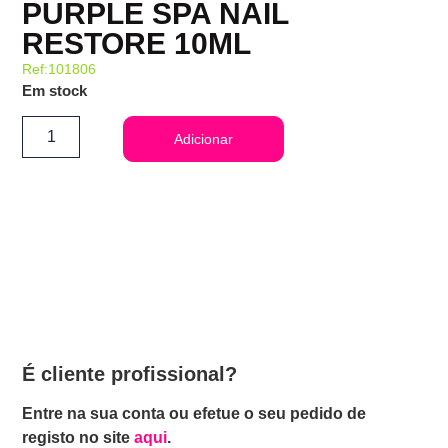
PURPLE SPA NAIL
RESTORE 10ML
Ref:101806
Em stock
Adicionar
É cliente profissional?
Entre na sua conta ou efetue o seu pedido de
registo no site
aqui
.