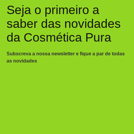
Seja o primeiro a
saber das novidades
da Cosmética Pura
Subscreva a nossa newsletter e fique a par de todas
as novidades