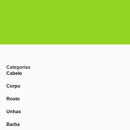
Categorias
Cabelo
Corpo
Rosto
Unhas
Barba