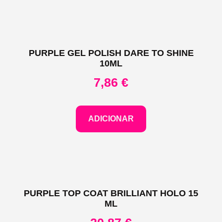
PURPLE GEL POLISH DARE TO SHINE
10ML
7,86
€
ADICIONAR
PURPLE TOP COAT BRILLIANT HOLO 15
ML