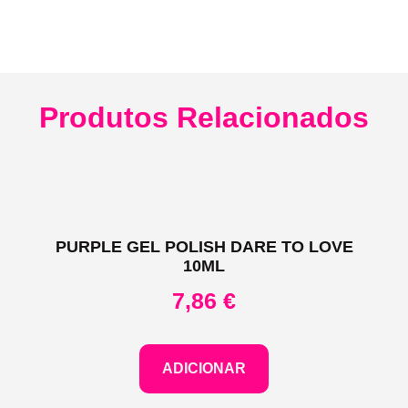
Produtos Relacionados
PURPLE GEL POLISH DARE TO LOVE
10ML
7,86
€
ADICIONAR