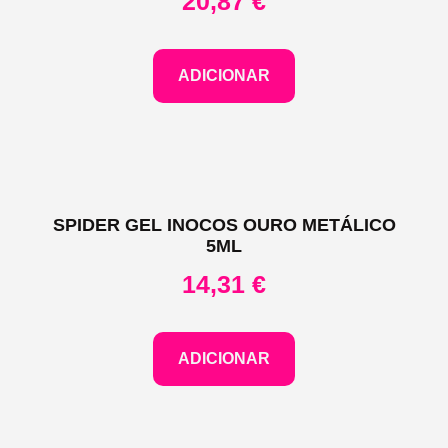
20,87
€
ADICIONAR
SPIDER GEL INOCOS OURO METÁLICO
5ML
14,31
€
ADICIONAR