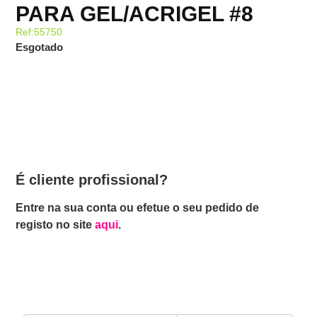
PARA GEL/ACRIGEL #8
Ref:55750
Esgotado
É cliente profissional?
Entre na sua conta ou efetue o seu pedido de
registo no site
aqui
.