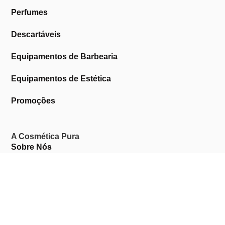
Perfumes
Descartáveis
Equipamentos de Barbearia
Equipamentos de Estética
Promoções
A Cosmética Pura
Sobre Nós
Contactos
Links Úteis
Área de Cliente