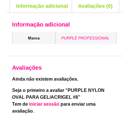
Informação adicional
Avaliações (0)
Informação adicional
Marca
PURPLE PROFESSIONAL
Avaliações
Ainda não existem avaliações.
Seja o primeiro a avaliar “PURPLE NYLON
OVAL PARA GEL/ACRIGEL #8”
Tem de
iniciar sessão
para enviar uma
avaliação.