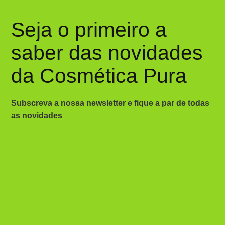
Seja o primeiro a
saber das novidades
da Cosmética Pura
Subscreva a nossa newsletter e fique a par de todas
as novidades