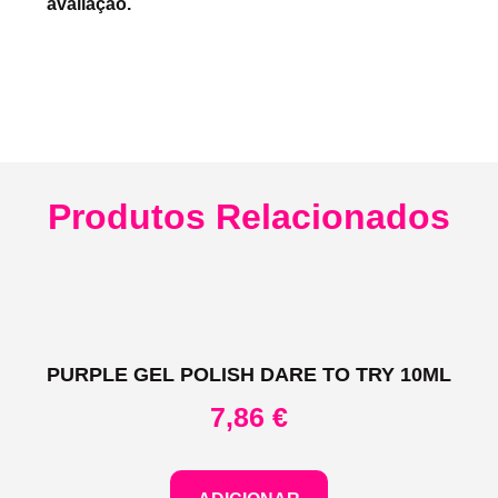
avaliação.
Produtos Relacionados
PURPLE GEL POLISH DARE TO TRY 10ML
7,86
€