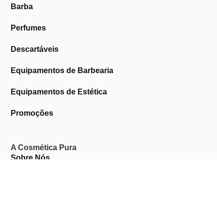
Barba
Perfumes
Descartáveis
Equipamentos de Barbearia
Equipamentos de Estética
Promoções
A Cosmética Pura
Sobre Nós
Contactos
Links Úteis