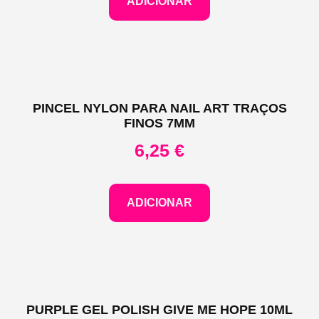
ADICIONAR
PINCEL NYLON PARA NAIL ART TRAÇOS
FINOS 7MM
6,25
€
ADICIONAR
PURPLE GEL POLISH GIVE ME HOPE 10ML