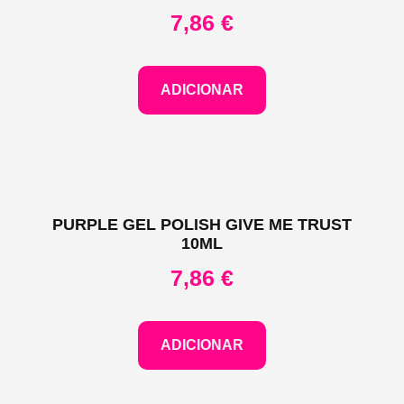
7,86
€
ADICIONAR
PURPLE GEL POLISH GIVE ME TRUST
10ML
7,86
€
ADICIONAR