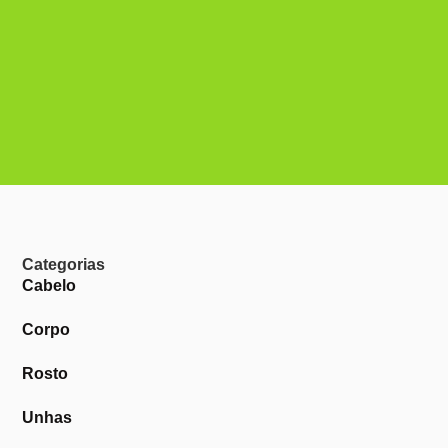
Categorias
Cabelo
Corpo
Rosto
Unhas