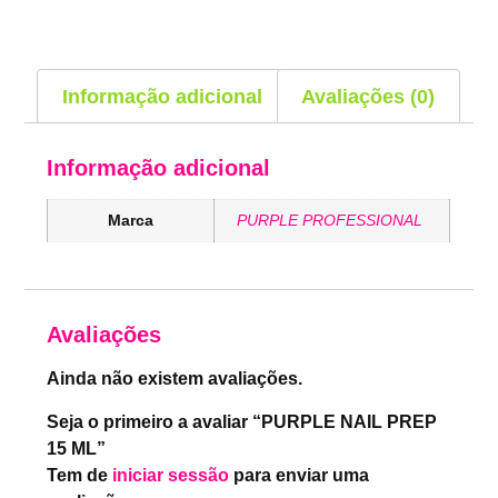
Informação adicional
Avaliações (0)
Informação adicional
Marca
PURPLE PROFESSIONAL
Avaliações
Ainda não existem avaliações.
Seja o primeiro a avaliar “PURPLE NAIL PREP
15 ML”
Tem de
iniciar sessão
para enviar uma