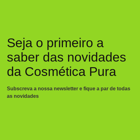
Seja o primeiro a
saber das novidades
da Cosmética Pura
Subscreva a nossa newsletter e fique a par de todas
as novidades