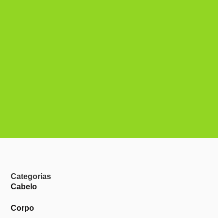
Categorias
Cabelo
Corpo