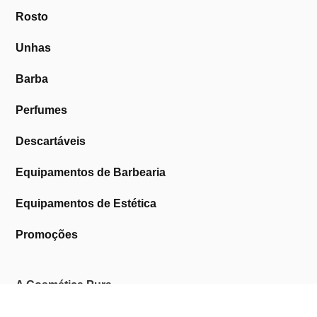
Rosto
Unhas
Barba
Perfumes
Descartáveis
Equipamentos de Barbearia
Equipamentos de Estética
Promoções
A Cosmética Pura
Sobre Nós