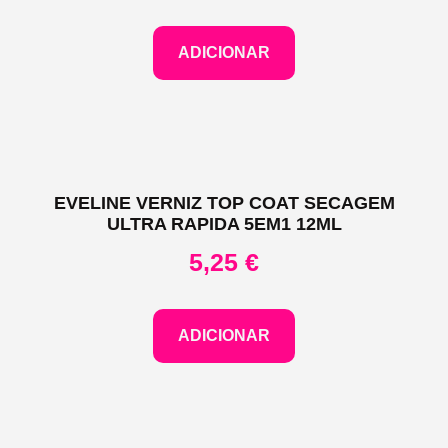
ADICIONAR
EVELINE VERNIZ TOP COAT SECAGEM
ULTRA RAPIDA 5EM1 12ML
5,25
€
ADICIONAR