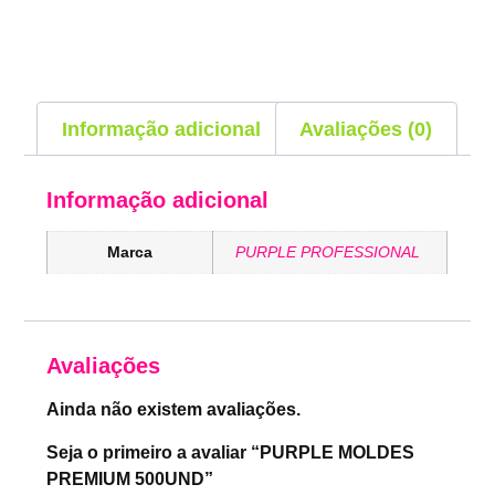
Informação adicional
Avaliações (0)
Informação adicional
Marca
PURPLE PROFESSIONAL
Avaliações
Ainda não existem avaliações.
Seja o primeiro a avaliar “PURPLE MOLDES
PREMIUM 500UND”