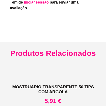
Tem de
iniciar sessão
para enviar uma
avaliação.
Produtos Relacionados
MOSTRUARIO TRANSPARENTE 50 TIPS
COM ARGOLA
5,91
€