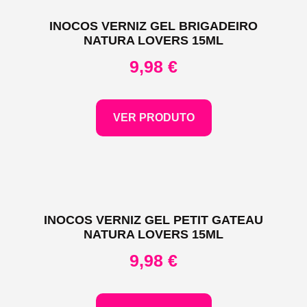
INOCOS VERNIZ GEL BRIGADEIRO
NATURA LOVERS 15ML
9,98
€
VER PRODUTO
INOCOS VERNIZ GEL PETIT GATEAU
NATURA LOVERS 15ML
9,98
€