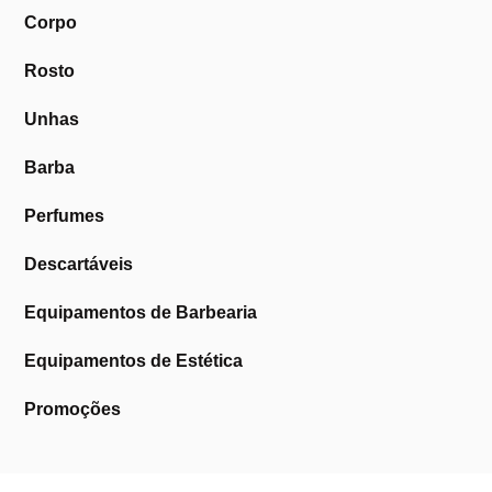
Corpo
Rosto
Unhas
Barba
Perfumes
Descartáveis
Equipamentos de Barbearia
Equipamentos de Estética
Promoções
A Cosmética Pura