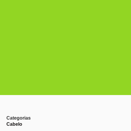
Categorias
Cabelo