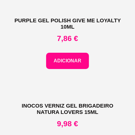
PURPLE GEL POLISH GIVE ME LOYALTY
10ML
7,86
€
ADICIONAR
INOCOS VERNIZ GEL BRIGADEIRO
NATURA LOVERS 15ML
9,98
€