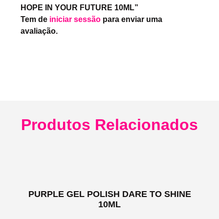
HOPE IN YOUR FUTURE 10ML”
Tem de
iniciar sessão
para enviar uma
avaliação.
Produtos Relacionados
PURPLE GEL POLISH DARE TO SHINE
10ML