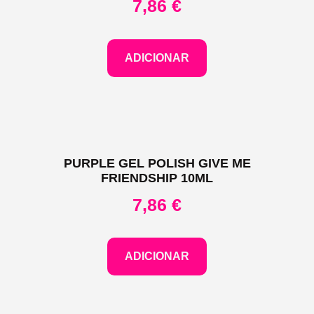
7,86
€
ADICIONAR
PURPLE GEL POLISH GIVE ME
FRIENDSHIP 10ML
7,86
€
ADICIONAR