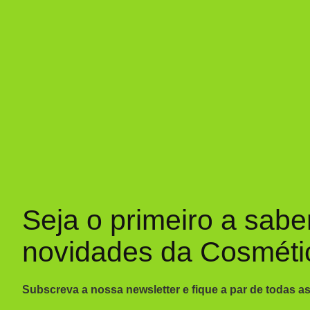
Seja o primeiro a sabe
novidades da Cosméti
Subscreva a nossa newsletter e fique a par de todas a