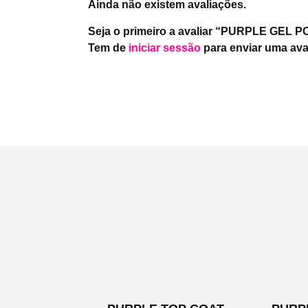
Ainda não existem avaliações.
Seja o primeiro a avaliar “PURPLE GE
Tem de
iniciar sessão
para enviar uma ava