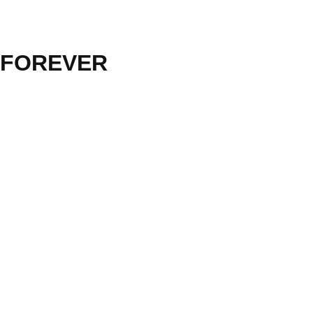
 FOREVER