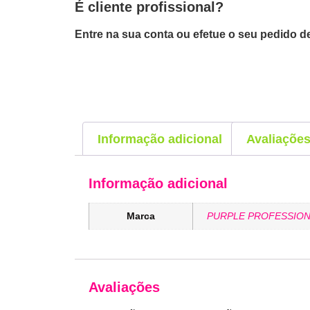
É cliente profissional?
Entre na sua conta ou efetue o seu pedido de
Informação adicional
Avaliações
Informação adicional
Marca
PURPLE PROFESSION
Avaliações