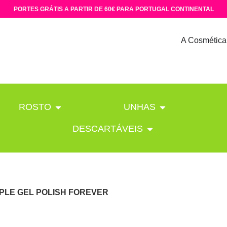
PORTES GRÁTIS A PARTIR DE 60€ PARA PORTUGAL CONTINENTAL
A Cosmética
ROSTO
UNHAS
DESCARTÁVEIS
PLE GEL POLISH FOREVER