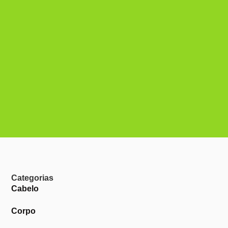
Categorias
Cabelo
Corpo