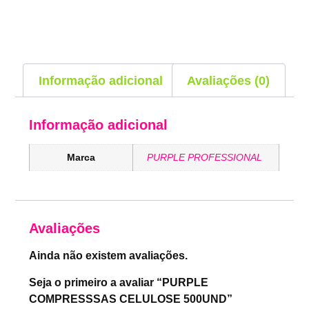
Informação adicional
Avaliações (0)
Informação adicional
Marca
PURPLE PROFESSIONAL
Avaliações
Ainda não existem avaliações.
Seja o primeiro a avaliar “PURPLE
COMPRESSSAS CELULOSE 500UND”