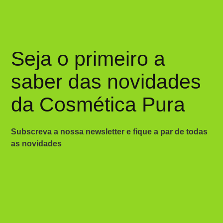
Seja o primeiro a
saber das novidades
da Cosmética Pura
Subscreva a nossa newsletter e fique a par de todas
as novidades