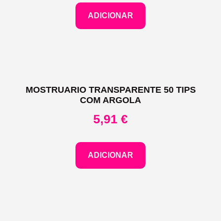
ADICIONAR
MOSTRUARIO TRANSPARENTE 50 TIPS
COM ARGOLA
5,91
€
ADICIONAR