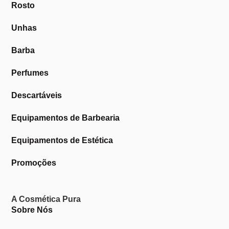
Rosto
Unhas
Barba
Perfumes
Descartáveis
Equipamentos de Barbearia
Equipamentos de Estética
Promoções
A Cosmética Pura
Sobre Nós