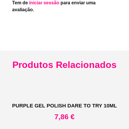
Tem de
iniciar sessão
para enviar uma
avaliação.
Produtos Relacionados
PURPLE GEL POLISH DARE TO TRY 10ML
7,86
€