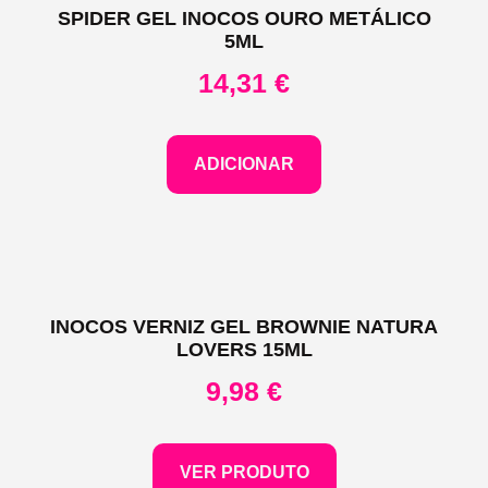
SPIDER GEL INOCOS OURO METÁLICO
5ML
14,31
€
ADICIONAR
INOCOS VERNIZ GEL BROWNIE NATURA
LOVERS 15ML
9,98
€
VER PRODUTO