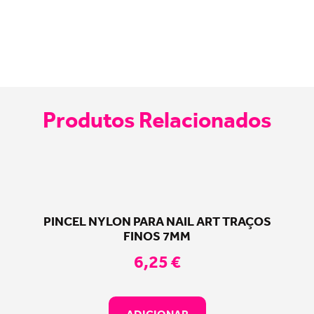
Produtos Relacionados
PINCEL NYLON PARA NAIL ART TRAÇOS
FINOS 7MM
6,25
€