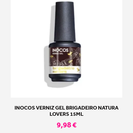
INOCOS VERNIZ GEL BRIGADEIRO NATURA
LOVERS 15ML
9,98
€