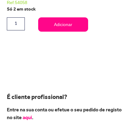
Ref:54058
Só 2 em stock
Adicionar
É cliente profissional?
Entre na sua conta ou efetue o seu pedido de registo
no site
aqui
.