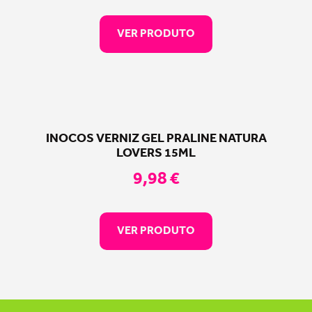
VER PRODUTO
INOCOS VERNIZ GEL PRALINE NATURA
LOVERS 15ML
9,98
€
VER PRODUTO