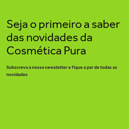
Seja o primeiro a saber
das novidades da
Cosmética Pura
Subscreva a nossa newsletter e fique a par de todas as
novidades