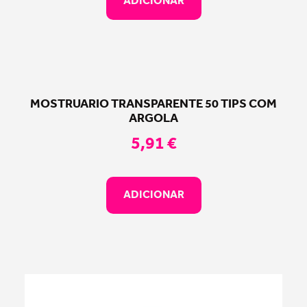
ADICIONAR
MOSTRUARIO TRANSPARENTE 50 TIPS COM
ARGOLA
5,91
€
ADICIONAR