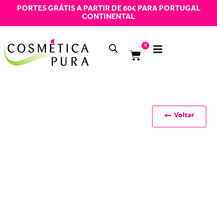
PORTES GRÁTIS A PARTIR DE 60€ PARA PORTUGAL
CONTINENTAL
0
Voltar