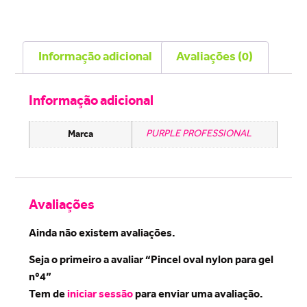
Informação adicional
Avaliações (0)
Informação adicional
Marca
PURPLE PROFESSIONAL
Avaliações
Ainda não existem avaliações.
Seja o primeiro a avaliar “Pincel oval nylon para gel
nº4”
Tem de
iniciar sessão
para enviar uma avaliação.