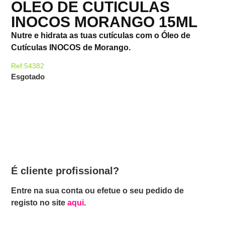
OLEO DE CUTICULAS
INOCOS MORANGO 15ML
Nutre e hidrata as tuas cutículas com o Óleo de
Cutículas INOCOS de Morango.
Ref:54382
Esgotado
É cliente profissional?
Entre na sua conta ou efetue o seu pedido de
registo no site
aqui
.