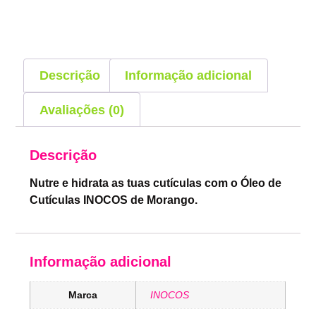
Descrição
Informação adicional
Avaliações (0)
Descrição
Nutre e hidrata as tuas cutículas com o Óleo de
Cutículas INOCOS de Morango.
Informação adicional
Marca
INOCOS