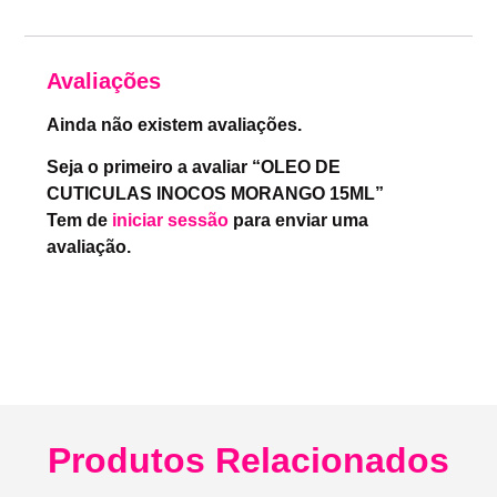
Avaliações
Ainda não existem avaliações.
Seja o primeiro a avaliar “OLEO DE
CUTICULAS INOCOS MORANGO 15ML”
Tem de
iniciar sessão
para enviar uma
avaliação.
Produtos Relacionados