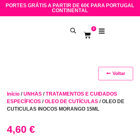
PORTES GRÁTIS A PARTIR DE 60€ PARA PORTUGAL
CONTINENTAL
0
Voltar
Início
/
UNHAS
/
TRATAMENTOS E CUIDADOS
ESPECÍFICOS
/
OLEO DE CUTÍCULAS
/ OLEO DE
CUTICULAS INOCOS MORANGO 15ML
4,60
€