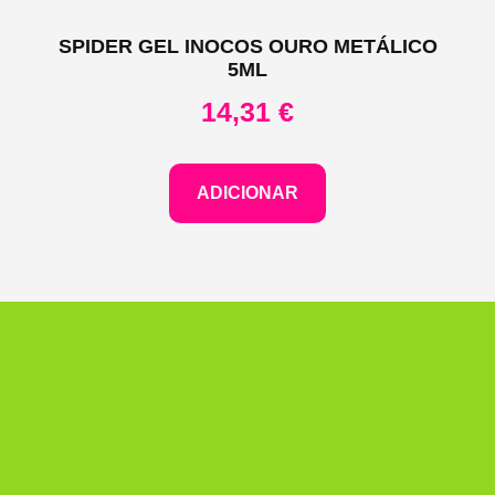
SPIDER GEL INOCOS OURO METÁLICO
5ML
14,31
€
ADICIONAR