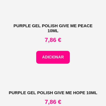
PURPLE GEL POLISH GIVE ME PEACE
10ML
7,86
€
ADICIONAR
PURPLE GEL POLISH GIVE ME HOPE 10ML
7,86
€