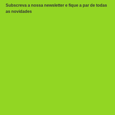
Subscreva a nossa newsletter e fique a par de todas
as novidades