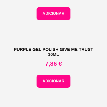
ADICIONAR
PURPLE GEL POLISH GIVE ME TRUST
10ML
7,86
€
ADICIONAR