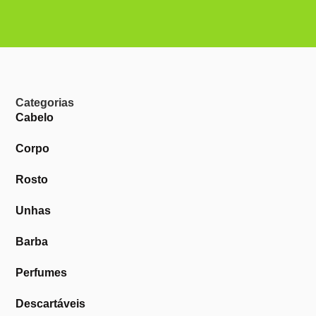
Categorias
Cabelo
Corpo
Rosto
Unhas
Barba
Perfumes
Descartáveis