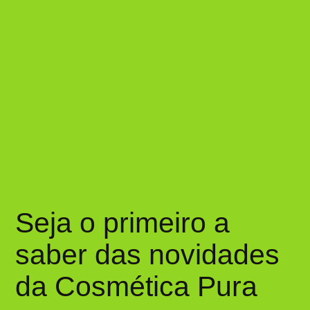
Seja o primeiro a
saber das novidades
da Cosmética Pura