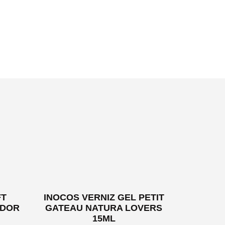
FT
INOCOS VERNIZ GEL PETIT
EDOR
GATEAU NATURA LOVERS
15ML