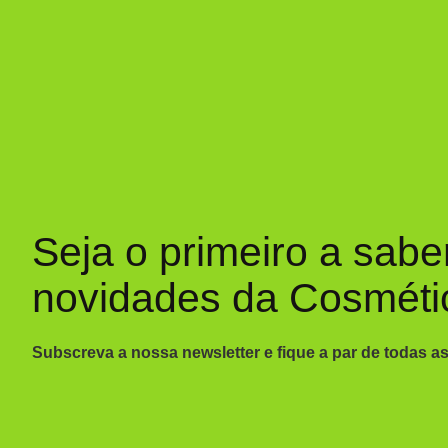
Seja o primeiro a sabe
novidades da Cosméti
Subscreva a nossa newsletter e fique a par de todas a