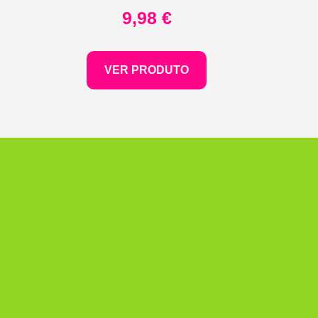
9,98
€
VER PRODUTO