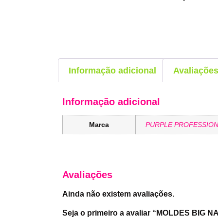
Informação adicional
Avaliações
Informação adicional
Marca
PURPLE PROFESSION
Avaliações
Ainda não existem avaliações.
Seja o primeiro a avaliar “MOLDES BIG 