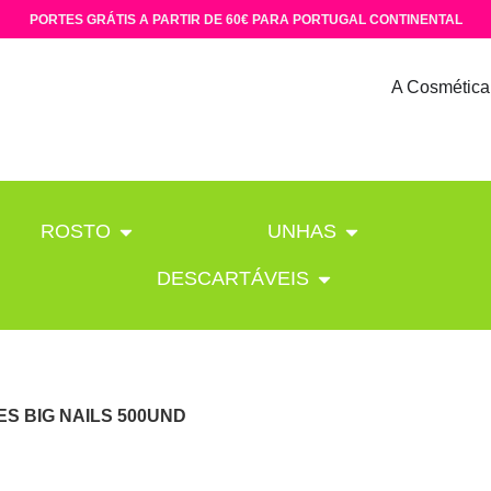
PORTES GRÁTIS A PARTIR DE 60€ PARA PORTUGAL CONTINENTAL
A Cosmética
ROSTO
UNHAS
DESCARTÁVEIS
ES BIG NAILS 500UND