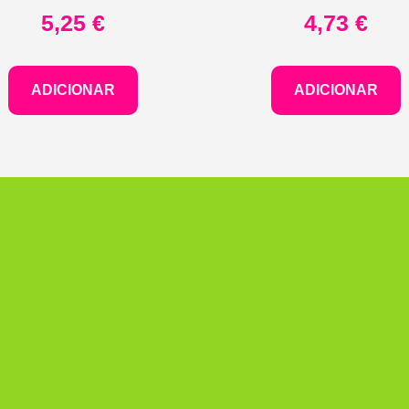
5,25
€
4,73
€
ADICIONAR
ADICIONAR