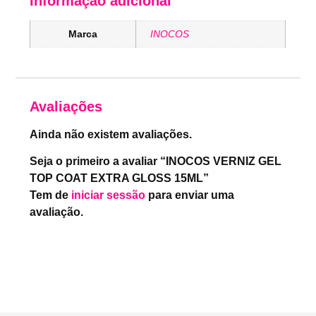
Informação adicional
Marca
INOCOS
Avaliações
Ainda não existem avaliações.
Seja o primeiro a avaliar “INOCOS VERNIZ GEL
TOP COAT EXTRA GLOSS 15ML”
Tem de
iniciar sessão
para enviar uma
avaliação.