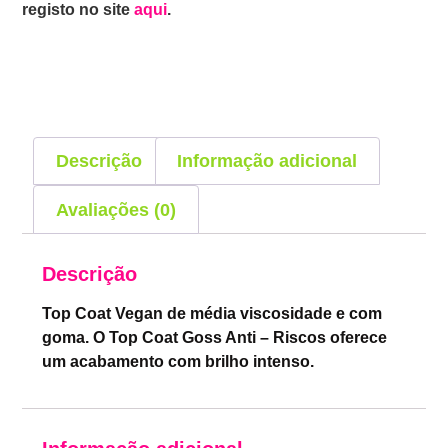
registo no site
aqui
.
Descrição
Informação adicional
Avaliações (0)
Descrição
Top Coat Vegan de média viscosidade e com
goma. O Top Coat Goss Anti – Riscos oferece
um acabamento com brilho intenso.