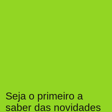
Seja o primeiro a
saber das novidades