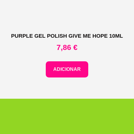
PURPLE GEL POLISH GIVE ME HOPE 10ML
7,86
€
ADICIONAR