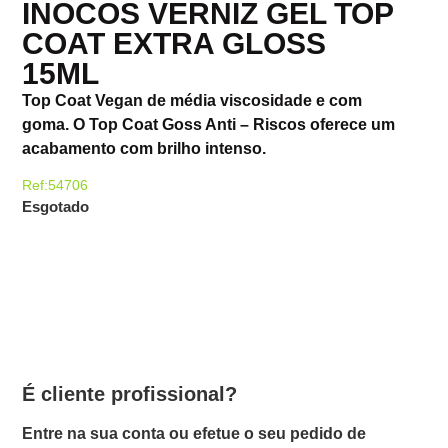
INOCOS VERNIZ GEL TOP
COAT EXTRA GLOSS
15ML
Top Coat Vegan de média viscosidade e com
goma. O Top Coat Goss Anti – Riscos oferece um
acabamento com brilho intenso.
Ref:54706
Esgotado
É cliente profissional?
Entre na sua conta ou efetue o seu pedido de