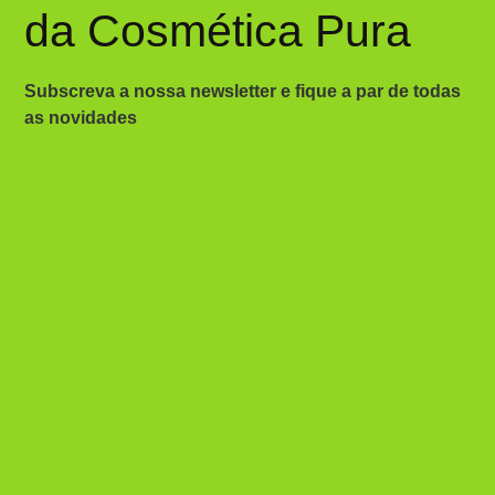
da Cosmética Pura
Subscreva a nossa newsletter e fique a par de todas
as novidades