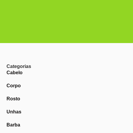
Categorias
Cabelo
Corpo
Rosto
Unhas
Barba