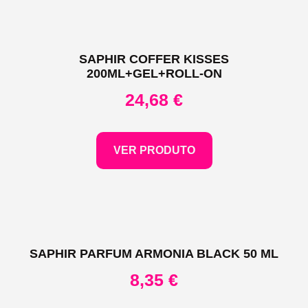
SAPHIR COFFER KISSES
200ML+GEL+ROLL-ON
24,68
€
VER PRODUTO
SAPHIR PARFUM ARMONIA BLACK 50 ML
8,35
€