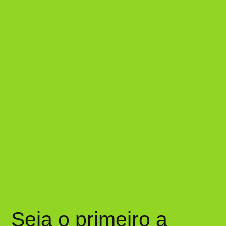
Seja o primeiro a