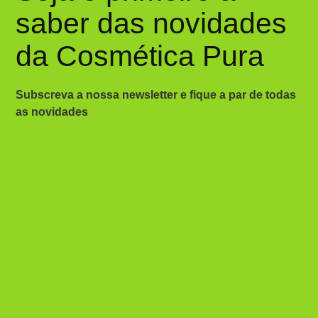
saber das novidades
da Cosmética Pura
Subscreva a nossa newsletter e fique a par de todas
as novidades