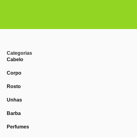
Categorias
Cabelo
Corpo
Rosto
Unhas
Barba
Perfumes