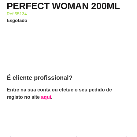
PERFECT WOMAN 200ML
Ref:55134
Esgotado
É cliente profissional?
Entre na sua conta ou efetue o seu pedido de
registo no site
aqui
.