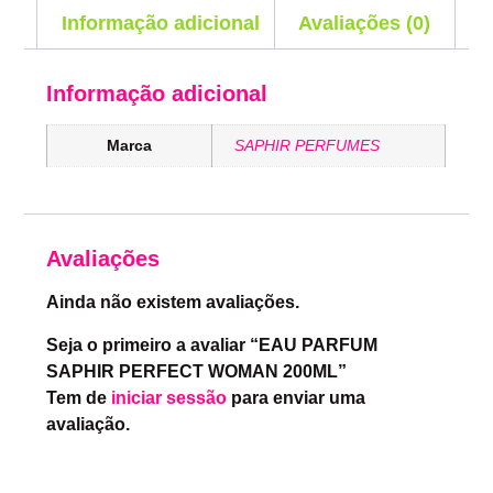
Informação adicional
Avaliações (0)
Informação adicional
Marca
SAPHIR PERFUMES
Avaliações
Ainda não existem avaliações.
Seja o primeiro a avaliar “EAU PARFUM
SAPHIR PERFECT WOMAN 200ML”
Tem de
iniciar sessão
para enviar uma
avaliação.