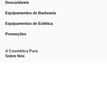
Descartáveis
Equipamentos de Barbearia
Equipamentos de Estética
Promoções
A Cosmética Pura
Sobre Nós
Contactos
Links Úteis
Área de Cliente
Clientes Profissionais