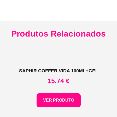
Produtos Relacionados
SAPHIR COFFER VIDA 100ML+GEL
15,74
€
VER PRODUTO