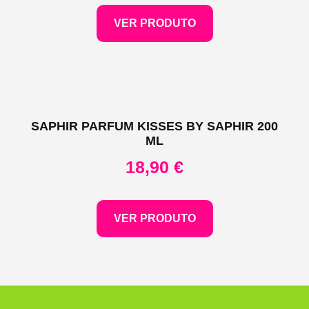
VER PRODUTO
SAPHIR PARFUM KISSES BY SAPHIR 200
ML
18,90
€
VER PRODUTO