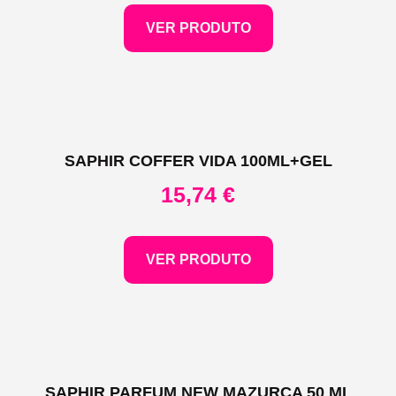
VER PRODUTO
SAPHIR COFFER VIDA 100ML+GEL
15,74
€
VER PRODUTO
SAPHIR PARFUM NEW MAZURCA 50 ML