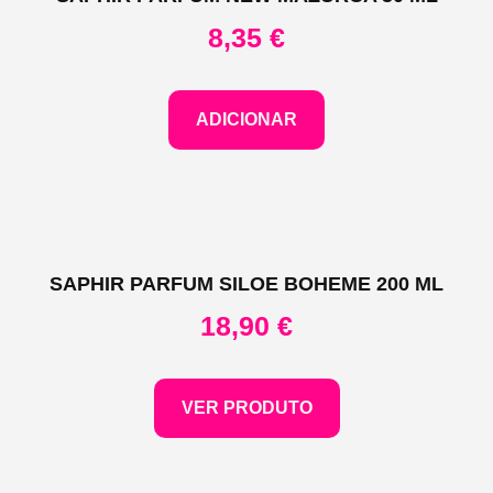
8,35
€
ADICIONAR
SAPHIR PARFUM SILOE BOHEME 200 ML
18,90
€
VER PRODUTO