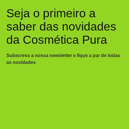
Seja o primeiro a
saber das novidades
da Cosmética Pura
Subscreva a nossa newsletter e fique a par de todas
as novidades