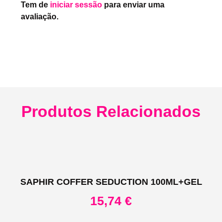
Tem de
iniciar sessão
para enviar uma
avaliação.
Produtos Relacionados
SAPHIR COFFER SEDUCTION 100ML+GEL
15,74
€