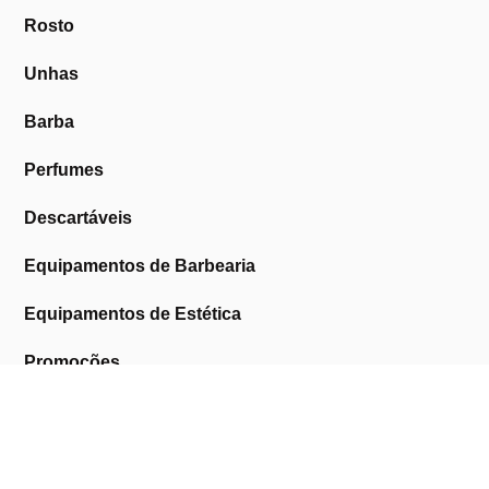
Rosto
Unhas
Barba
Perfumes
Descartáveis
Equipamentos de Barbearia
Equipamentos de Estética
Promoções
A Cosmética Pura
Sobre Nós