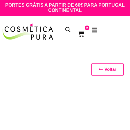
PORTES GRÁTIS A PARTIR DE 60€ PARA PORTUGAL
CONTINENTAL
0
Voltar