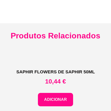
Produtos Relacionados
SAPHIR FLOWERS DE SAPHIR 50ML
10,44
€
ADICIONAR