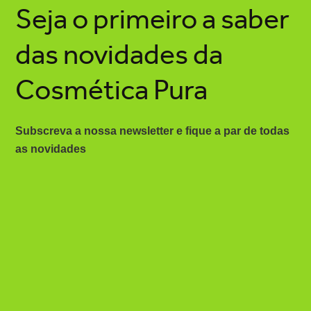
Seja o primeiro a saber
das novidades da
Cosmética Pura
Subscreva a nossa newsletter e fique a par de todas
as novidades