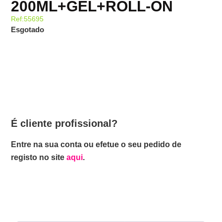
200ML+GEL+ROLL-ON
Ref:55695
Esgotado
É cliente profissional?
Entre na sua conta ou efetue o seu pedido de
registo no site
aqui
.