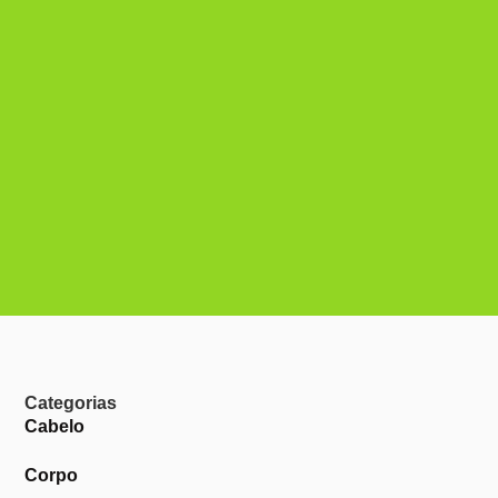
Categorias
Cabelo
Corpo