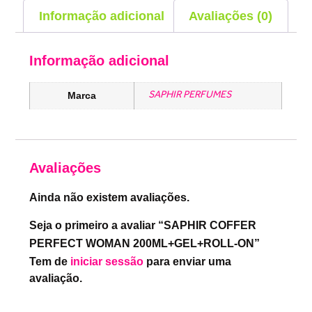
Informação adicional
Avaliações (0)
Informação adicional
SAPHIR PERFUMES
Marca
Avaliações
Ainda não existem avaliações.
Seja o primeiro a avaliar “SAPHIR COFFER
PERFECT WOMAN 200ML+GEL+ROLL-ON”
Tem de
iniciar sessão
para enviar uma
avaliação.