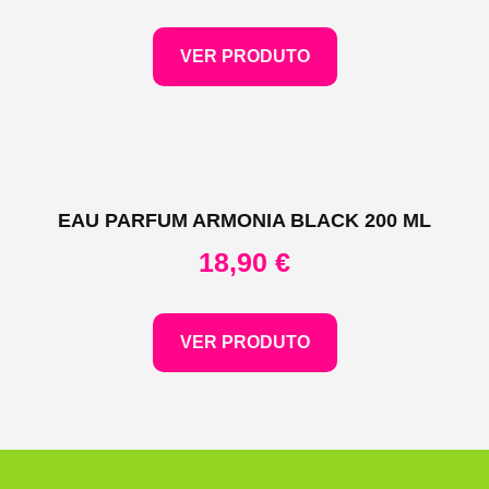
VER PRODUTO
EAU PARFUM ARMONIA BLACK 200 ML
18,90
€
VER PRODUTO