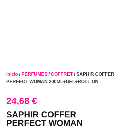
Início
/
PERFUMES
/
COFFRET
/ SAPHIR COFFER
PERFECT WOMAN 200ML+GEL+ROLL-ON
24,68
€
SAPHIR COFFER
PERFECT WOMAN