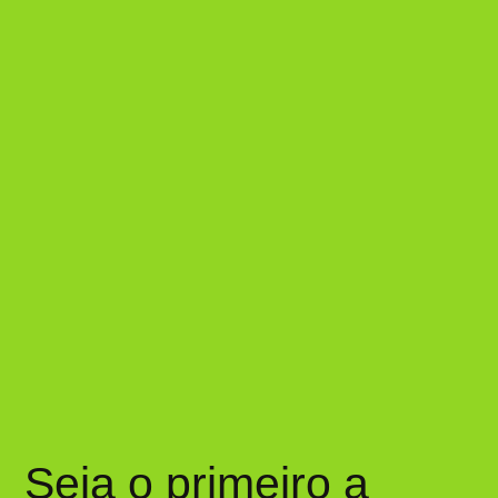
Seja o primeiro a