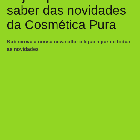
saber das novidades
da Cosmética Pura
Subscreva a nossa newsletter e fique a par de todas
as novidades