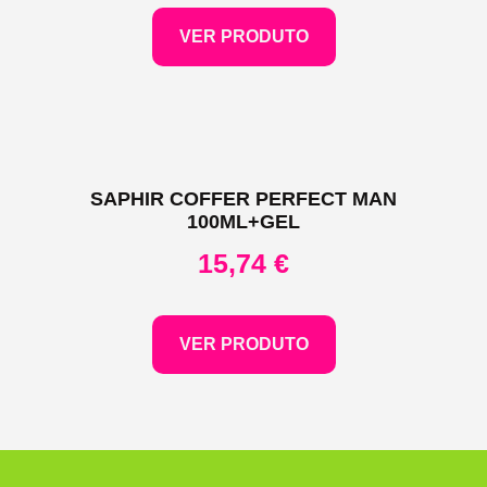
VER PRODUTO
SAPHIR COFFER PERFECT MAN
100ML+GEL
15,74
€
VER PRODUTO