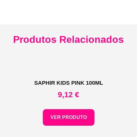
Produtos Relacionados
SAPHIR KIDS PINK 100ML
9,12
€
VER PRODUTO