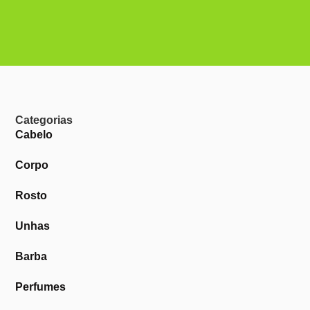
Categorias
Cabelo
Corpo
Rosto
Unhas
Barba
Perfumes