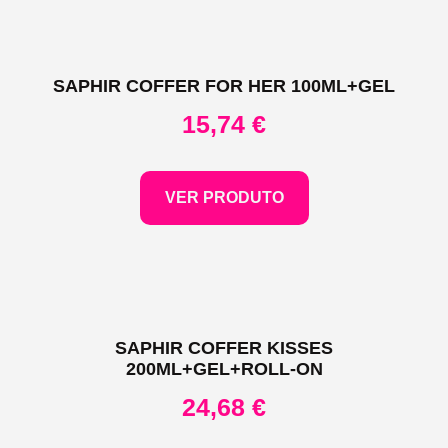
SAPHIR COFFER FOR HER 100ML+GEL
15,74
€
VER PRODUTO
SAPHIR COFFER KISSES
200ML+GEL+ROLL-ON
24,68
€