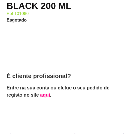
BLACK 200 ML
Ref:101080
Esgotado
É cliente profissional?
Entre na sua conta ou efetue o seu pedido de
registo no site
aqui
.