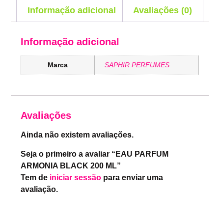
Informação adicional
Avaliações (0)
Informação adicional
Marca
SAPHIR PERFUMES
Avaliações
Ainda não existem avaliações.
Seja o primeiro a avaliar “EAU PARFUM
ARMONIA BLACK 200 ML”
Tem de
iniciar sessão
para enviar uma
avaliação.