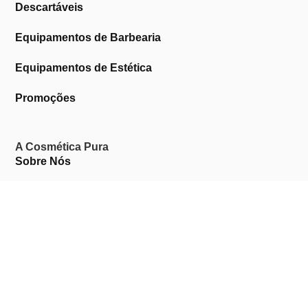
Descartáveis
Equipamentos de Barbearia
Equipamentos de Estética
Promoções
A Cosmética Pura
Sobre Nós
Contactos
Links Úteis
Área de Cliente
Clientes Profissionais