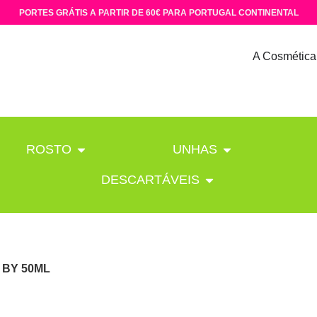
PORTES GRÁTIS A PARTIR DE 60€ PARA PORTUGAL CONTINENTAL
A Cosmética
ROSTO
UNHAS
DESCARTÁVEIS
 BY 50ML