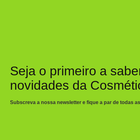
Seja o primeiro a sabe
novidades da Cosméti
Subscreva a nossa newsletter e fique a par de todas a