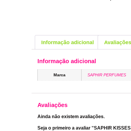
Informação adicional
Avaliações
Informação adicional
Marca
SAPHIR PERFUMES
Avaliações
Ainda não existem avaliações.
Seja o primeiro a avaliar “SAPHIR KISSE