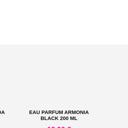
DA
EAU PARFUM ARMONIA
BLACK 200 ML