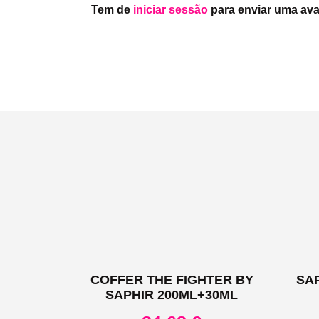
Tem de
iniciar sessão
para enviar uma ava
COFFER THE FIGHTER BY
SAP
SAPHIR 200ML+30ML