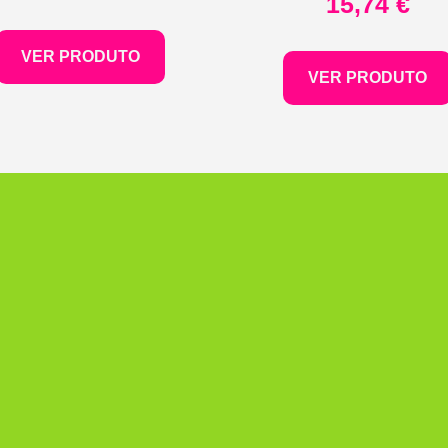
15,74
€
VER PRODUTO
VER PRODUTO