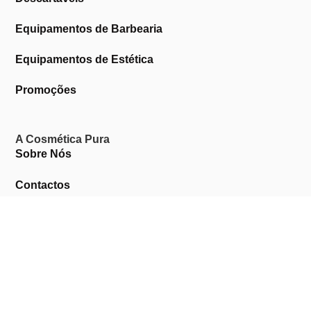
Equipamentos de Barbearia
Equipamentos de Estética
Promoções
A Cosmética Pura
Sobre Nós
Contactos
Links Úteis
Área de Cliente
Clientes Profissionais