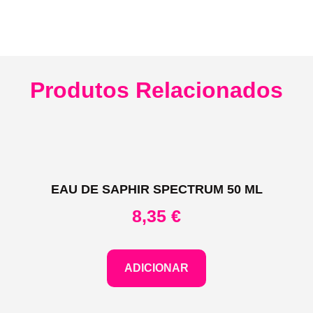
Produtos Relacionados
EAU DE SAPHIR SPECTRUM 50 ML
8,35
€
ADICIONAR