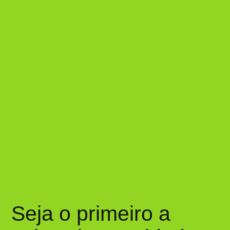
Seja o primeiro a