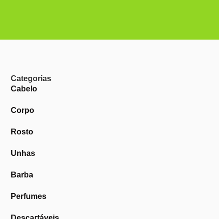
Categorias
Cabelo
Corpo
Rosto
Unhas
Barba
Perfumes
Descartáveis