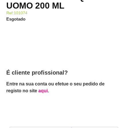
UOMO 200 ML
Ref:101074
Esgotado
É cliente profissional?
Entre na sua conta ou efetue o seu pedido de
registo no site
aqui
.