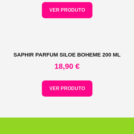
VER PRODUTO
SAPHIR PARFUM SILOE BOHEME 200 ML
18,90
€
VER PRODUTO