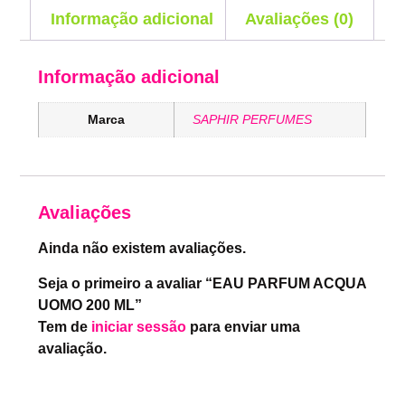
Informação adicional
Avaliações (0)
Informação adicional
Marca
SAPHIR PERFUMES
Avaliações
Ainda não existem avaliações.
Seja o primeiro a avaliar “EAU PARFUM ACQUA
UOMO 200 ML”
Tem de
iniciar sessão
para enviar uma
avaliação.