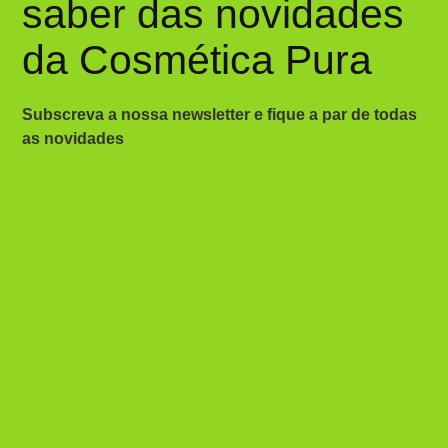
saber das novidades
da Cosmética Pura
Subscreva a nossa newsletter e fique a par de todas
as novidades