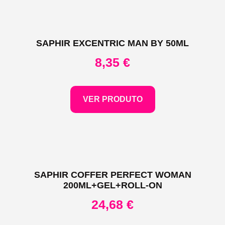
SAPHIR EXCENTRIC MAN BY 50ML
8,35
€
VER PRODUTO
SAPHIR COFFER PERFECT WOMAN
200ML+GEL+ROLL-ON
24,68
€