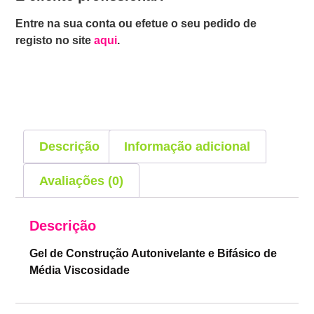
Entre na sua conta ou efetue o seu pedido de
registo no site
aqui
.
Descrição
Informação adicional
Avaliações (0)
Descrição
Gel de Construção Autonivelante e Bifásico de
Média Viscosidade