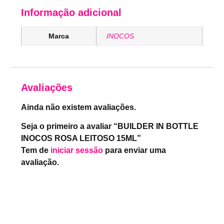
Informação adicional
Marca
INOCOS
Avaliações
Ainda não existem avaliações.
Seja o primeiro a avaliar “BUILDER IN BOTTLE
INOCOS ROSA LEITOSO 15ML”
Tem de
iniciar sessão
para enviar uma
avaliação.