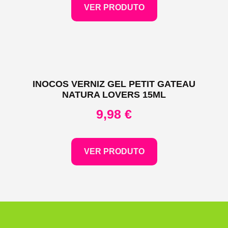
VER PRODUTO
INOCOS VERNIZ GEL PETIT GATEAU
NATURA LOVERS 15ML
9,98
€
VER PRODUTO