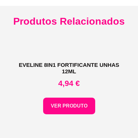
Produtos Relacionados
EVELINE 8IN1 FORTIFICANTE UNHAS
12ML
4,94
€
VER PRODUTO