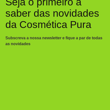
Seja o primeiro a
saber das novidades
da Cosmética Pura
Subscreva a nossa newsletter e fique a par de todas
as novidades