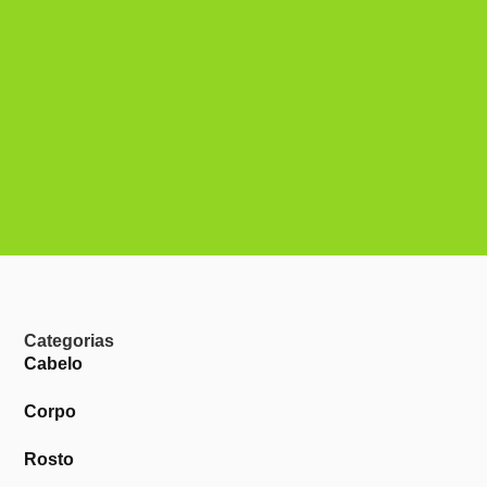
Categorias
Cabelo
Corpo
Rosto