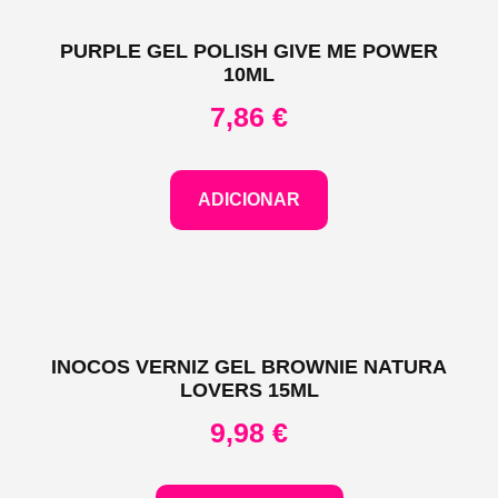
PURPLE GEL POLISH GIVE ME POWER
10ML
7,86
€
ADICIONAR
INOCOS VERNIZ GEL BROWNIE NATURA
LOVERS 15ML
9,98
€