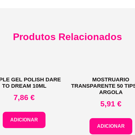
Produtos Relacionados
PLE GEL POLISH DARE
MOSTRUARIO
TO DREAM 10ML
TRANSPARENTE 50 TIP
ARGOLA
7,86
€
5,91
€
ADICIONAR
ADICIONAR