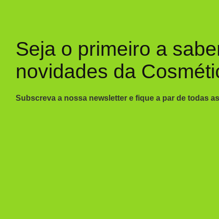
Seja o primeiro a sabe
novidades da Cosméti
Subscreva a nossa newsletter e fique a par de todas a