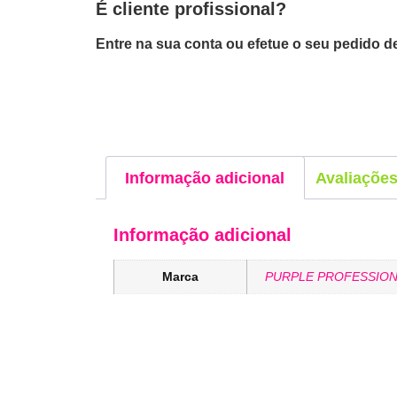
É cliente profissional?
Entre na sua conta ou efetue o seu pedido de
Informação adicional
Avaliações
Informação adicional
Marca
PURPLE PROFESSION