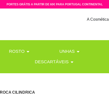
PORTES GRÁTIS A PARTIR DE 60€ PARA PORTUGAL CONTINENTAL
A Cosmética
ROSTO
UNHAS
DESCARTÁVEIS
BROCA CILINDRICA