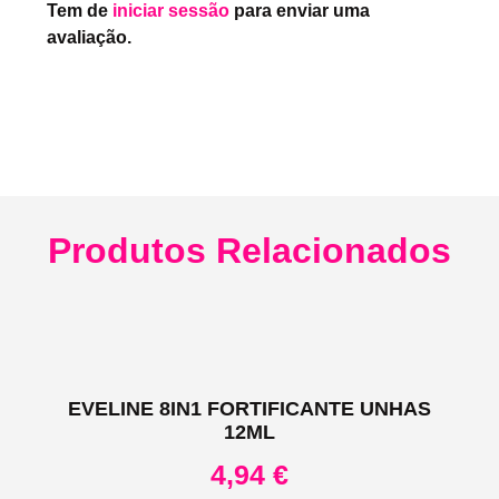
Tem de
iniciar sessão
para enviar uma
avaliação.
Produtos Relacionados
EVELINE 8IN1 FORTIFICANTE UNHAS
12ML
4,94
€