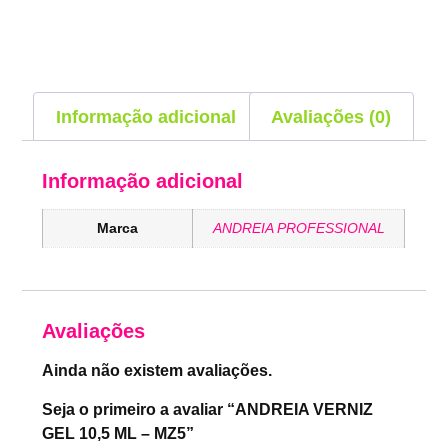
Informação adicional
Avaliações (0)
Informação adicional
Marca
ANDREIA PROFESSIONAL
Avaliações
Ainda não existem avaliações.
Seja o primeiro a avaliar “ANDREIA VERNIZ
GEL 10,5 ML – MZ5”