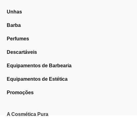
Unhas
Barba
Perfumes
Descartáveis
Equipamentos de Barbearia
Equipamentos de Estética
Promoções
A Cosmética Pura
Sobre Nós
Contactos