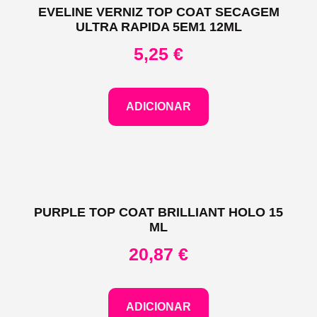
EVELINE VERNIZ TOP COAT SECAGEM
ULTRA RAPIDA 5EM1 12ML
5,25
€
ADICIONAR
PURPLE TOP COAT BRILLIANT HOLO 15
ML
20,87
€
ADICIONAR