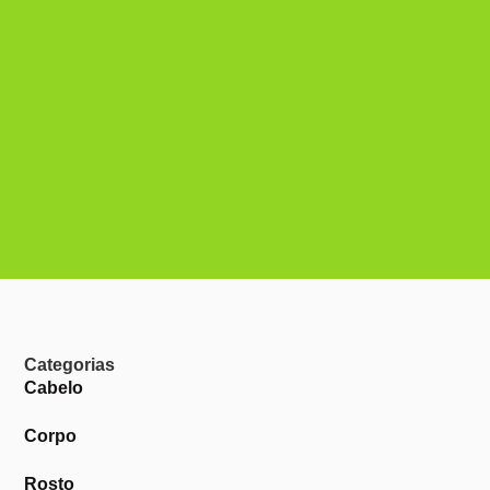
Categorias
Cabelo
Corpo
Rosto