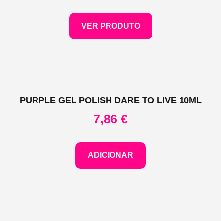
VER PRODUTO
PURPLE GEL POLISH DARE TO LIVE 10ML
7,86
€
ADICIONAR