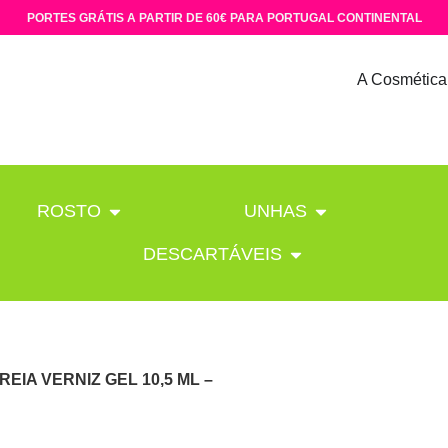
PORTES GRÁTIS A PARTIR DE 60€ PARA PORTUGAL CONTINENTAL
A Cosmética
ROSTO
UNHAS
DESCARTÁVEIS
REIA VERNIZ GEL 10,5 ML –