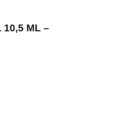
10,5 ML –