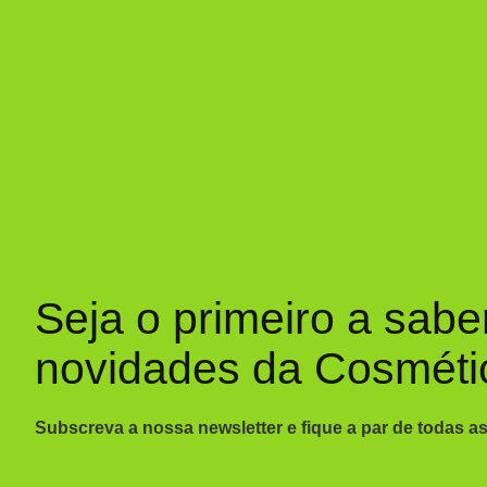
Seja o primeiro a sabe
novidades da Cosméti
Subscreva a nossa newsletter e fique a par de todas a