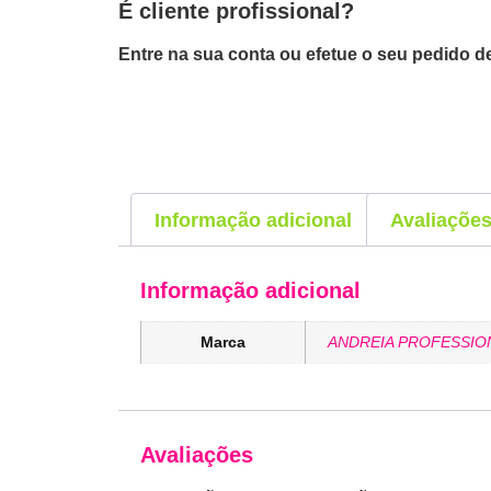
É cliente profissional?
Entre na sua conta ou efetue o seu pedido de
Informação adicional
Avaliações
Informação adicional
Marca
ANDREIA PROFESSIO
Avaliações