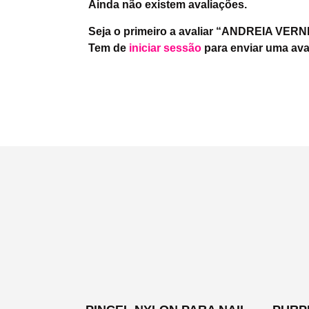
Ainda não existem avaliações.
Seja o primeiro a avaliar “ANDREIA VERN
Tem de
iniciar sessão
para enviar uma ava