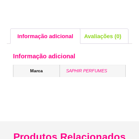
Informação adicional
Avaliações (0)
Informação adicional
Marca
SAPHIR PERFUMES
Produtos Relacionados