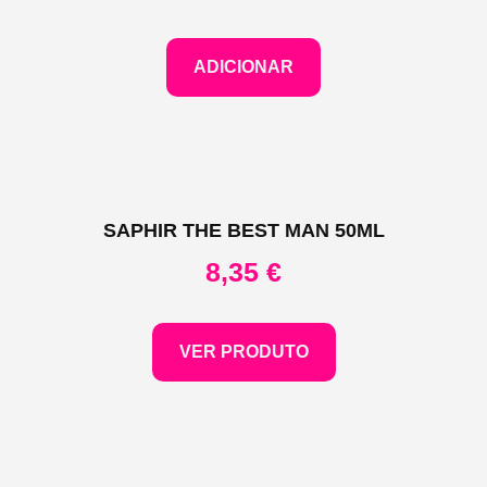
ADICIONAR
SAPHIR THE BEST MAN 50ML
8,35
€
VER PRODUTO