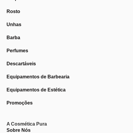
Rosto
Unhas
Barba
Perfumes
Descartáveis
Equipamentos de Barbearia
Equipamentos de Estética
Promoções
A Cosmética Pura
Sobre Nós