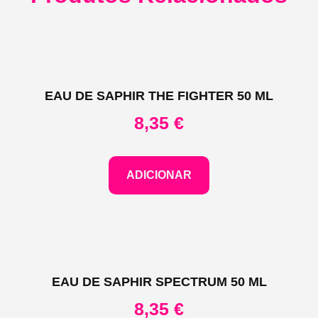
EAU DE SAPHIR THE FIGHTER 50 ML
8,35
€
ADICIONAR
EAU DE SAPHIR SPECTRUM 50 ML
8,35
€