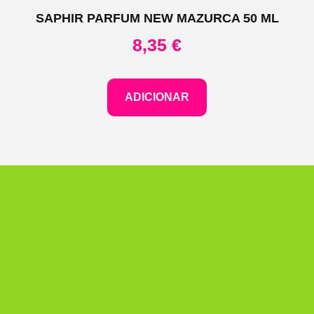
SAPHIR PARFUM NEW MAZURCA 50 ML
8,35
€
ADICIONAR