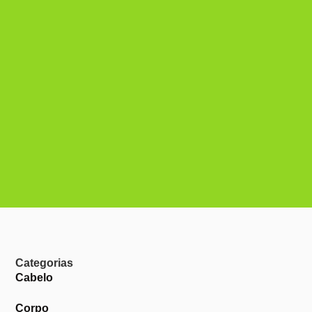
Categorias
Cabelo
Corpo