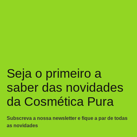
Seja o primeiro a
saber das novidades
da Cosmética Pura
Subscreva a nossa newsletter e fique a par de todas
as novidades