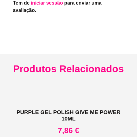
Tem de
iniciar sessão
para enviar uma
avaliação.
Produtos Relacionados
PURPLE GEL POLISH GIVE ME POWER
10ML
7,86
€