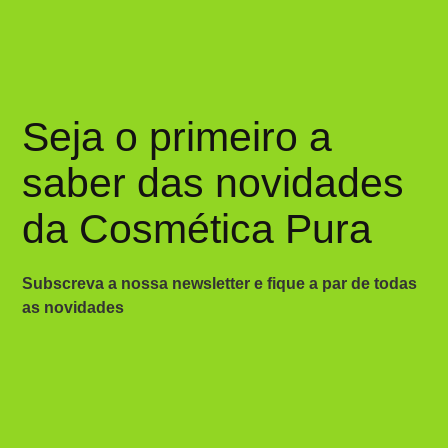
Seja o primeiro a
saber das novidades
da Cosmética Pura
Subscreva a nossa newsletter e fique a par de todas
as novidades