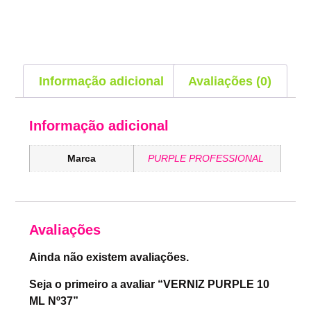
Informação adicional
Avaliações (0)
Informação adicional
Marca
PURPLE PROFESSIONAL
Avaliações
Ainda não existem avaliações.
Seja o primeiro a avaliar “VERNIZ PURPLE 10
ML Nº37”