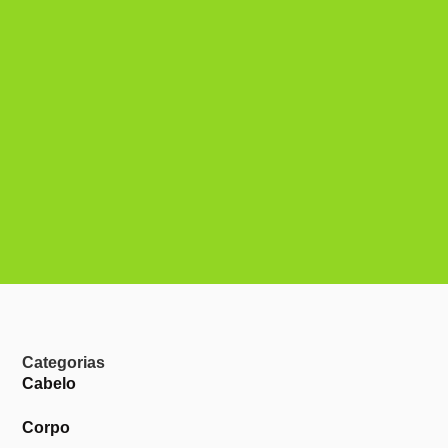
Categorias
Cabelo
Corpo