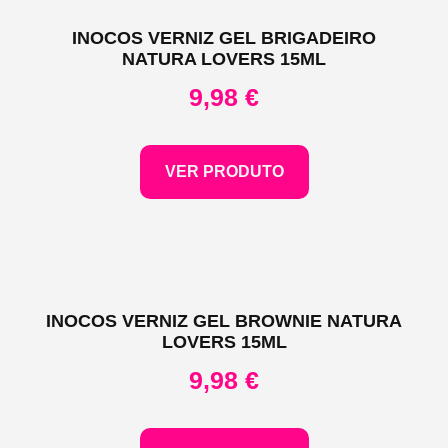
INOCOS VERNIZ GEL BRIGADEIRO
NATURA LOVERS 15ML
9,98
€
VER PRODUTO
INOCOS VERNIZ GEL BROWNIE NATURA
LOVERS 15ML
9,98
€