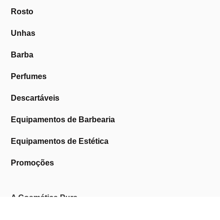
Rosto
Unhas
Barba
Perfumes
Descartáveis
Equipamentos de Barbearia
Equipamentos de Estética
Promoções
A Cosmética Pura
Sobre Nós