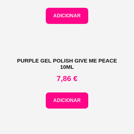
ADICIONAR
PURPLE GEL POLISH GIVE ME PEACE
10ML
7,86
€
ADICIONAR