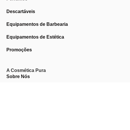
Descartáveis
Equipamentos de Barbearia
Equipamentos de Estética
Promoções
A Cosmética Pura
Sobre Nós
Contactos
Links Úteis
Área de Cliente
Clientes Profissionais