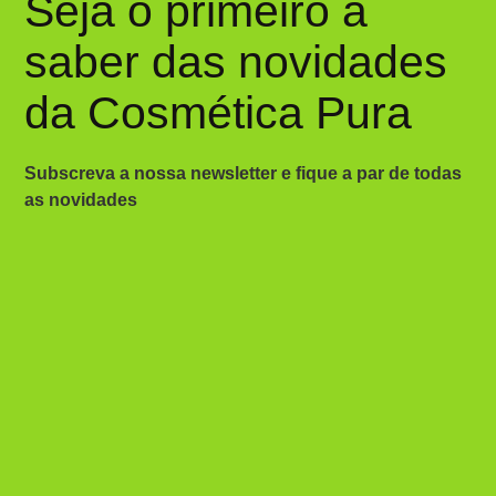
Seja o primeiro a
saber das novidades
da Cosmética Pura
Subscreva a nossa newsletter e fique a par de todas
as novidades