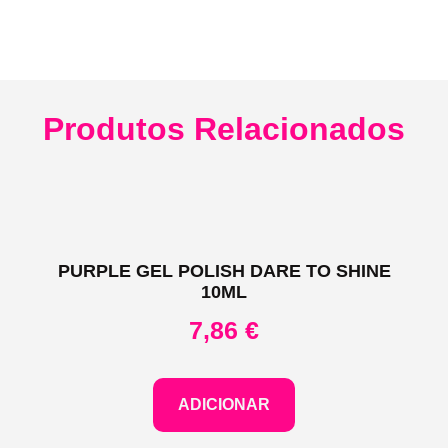
Produtos Relacionados
PURPLE GEL POLISH DARE TO SHINE
10ML
7,86
€
ADICIONAR