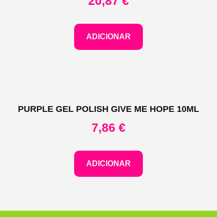
20,87
€
ADICIONAR
PURPLE GEL POLISH GIVE ME HOPE 10ML
7,86
€
ADICIONAR