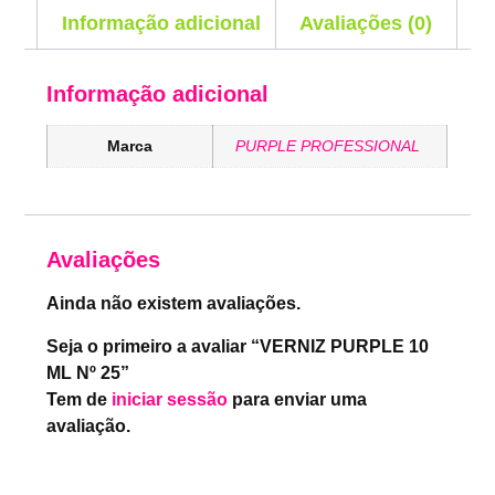
Informação adicional
Avaliações (0)
Informação adicional
Marca
PURPLE PROFESSIONAL
Avaliações
Ainda não existem avaliações.
Seja o primeiro a avaliar “VERNIZ PURPLE 10
ML Nº 25”
Tem de
iniciar sessão
para enviar uma
avaliação.