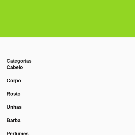
Categorias
Cabelo
Corpo
Rosto
Unhas
Barba
Perfumes