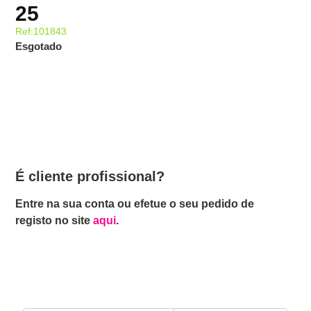
25
Ref:101843
Esgotado
É cliente profissional?
Entre na sua conta ou efetue o seu pedido de
registo no site
aqui
.