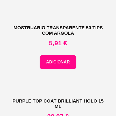
MOSTRUARIO TRANSPARENTE 50 TIPS
COM ARGOLA
5,91
€
ADICIONAR
PURPLE TOP COAT BRILLIANT HOLO 15
ML