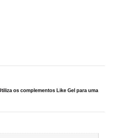
 Utiliza os complementos Like Gel para uma