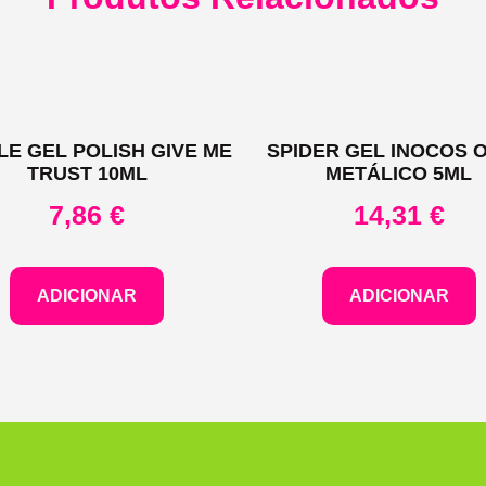
LE GEL POLISH GIVE ME
SPIDER GEL INOCOS 
TRUST 10ML
METÁLICO 5ML
7,86
€
14,31
€
ADICIONAR
ADICIONAR