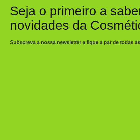
Seja o primeiro a sabe
novidades da Cosméti
Subscreva a nossa newsletter e fique a par de todas a