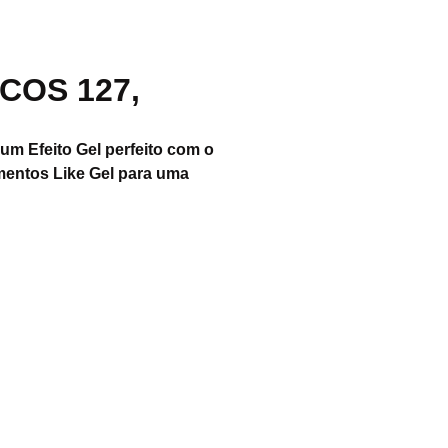
COS 127,
um Efeito Gel perfeito com o
mentos Like Gel para uma