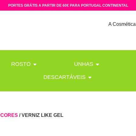
PORTES GRÁTIS A PARTIR DE 60€ PARA PORTUGAL CONTINENTAL
A Cosmética
ROSTO
UNHAS
DESCARTÁVEIS
/
CORES
/ VERNIZ LIKE GEL