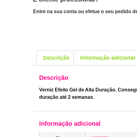
Entre na sua conta ou efetue o seu pedido de
Descrição
Informação adicional
Descrição
Verniz Efeito Gel de Alta Duração. Conseg
duração até 2 semanas.
Informação adicional