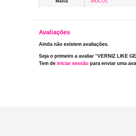
Marca
INOCOS
Avaliações
Ainda não existem avaliações.
Seja o primeiro a avaliar “VERNIZ LIKE 
Tem de
iniciar sessão
para enviar uma ava