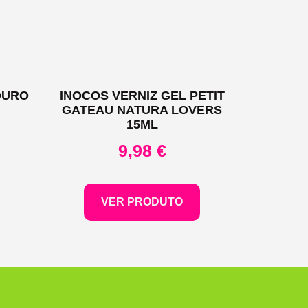
OURO
INOCOS VERNIZ GEL PETIT
GATEAU NATURA LOVERS
15ML
9,98
€
VER PRODUTO