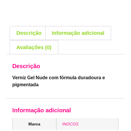
Descrição
Informação adicional
Avaliações (0)
Descrição
Verniz Gel Nude com fórmula duradoura e
pigmentada
Informação adicional
Marca
INOCOS