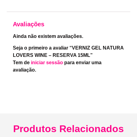
Avaliações
Ainda não existem avaliações.
Seja o primeiro a avaliar “VERNIZ GEL NATURA
LOVERS WINE – RESERVA 15ML”
Tem de
iniciar sessão
para enviar uma
avaliação.
Produtos Relacionados