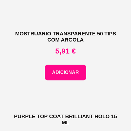
MOSTRUARIO TRANSPARENTE 50 TIPS
COM ARGOLA
5,91
€
ADICIONAR
PURPLE TOP COAT BRILLIANT HOLO 15
ML