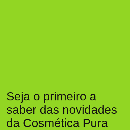
Seja o primeiro a
saber das novidades
da Cosmética Pura