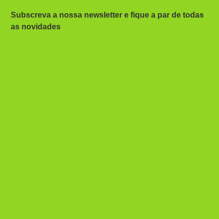
Subscreva a nossa newsletter e fique a par de todas
as novidades