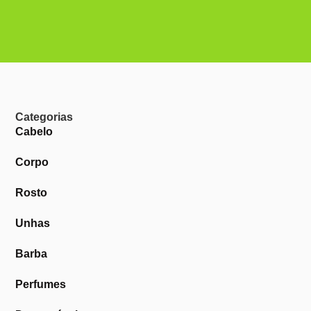
Categorias
Cabelo
Corpo
Rosto
Unhas
Barba
Perfumes