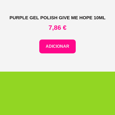
PURPLE GEL POLISH GIVE ME HOPE 10ML
7,86
€
ADICIONAR