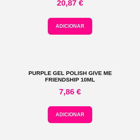
20,87
€
ADICIONAR
PURPLE GEL POLISH GIVE ME
FRIENDSHIP 10ML
7,86
€
ADICIONAR