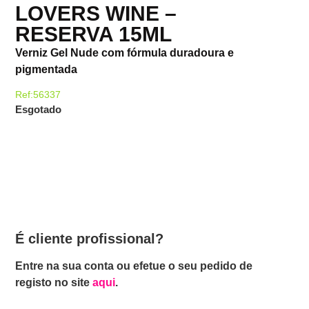
LOVERS WINE –
RESERVA 15ML
Verniz Gel Nude com fórmula duradoura e
pigmentada
Ref:56337
Esgotado
É cliente profissional?
Entre na sua conta ou efetue o seu pedido de
registo no site
aqui
.