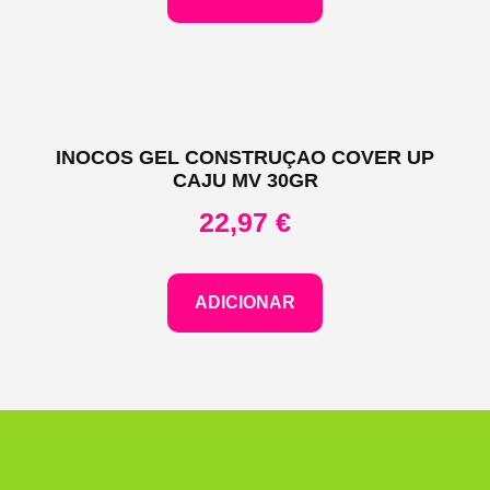
INOCOS GEL CONSTRUÇAO COVER UP
CAJU MV 30GR
22,97
€
ADICIONAR