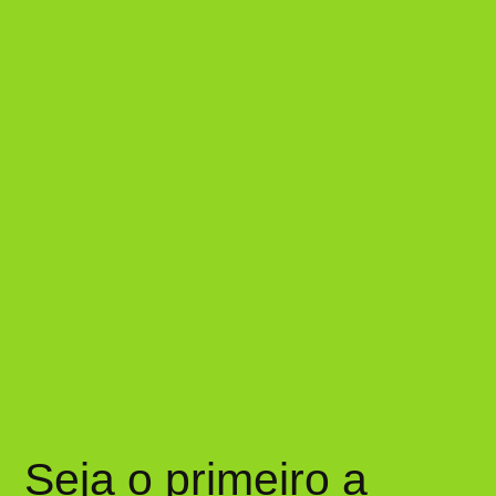
Seja o primeiro a