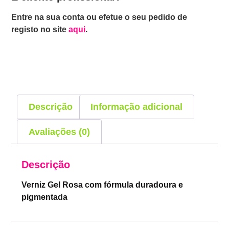
Entre na sua conta ou efetue o seu pedido de
registo no site
aqui
.
Descrição
Informação adicional
Avaliações (0)
Descrição
Verniz Gel Rosa com fórmula duradoura e
pigmentada