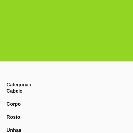
Categorias
Cabelo
Corpo
Rosto
Unhas