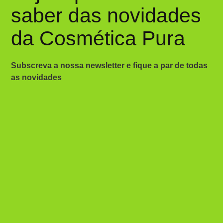
saber das novidades
da Cosmética Pura
Subscreva a nossa newsletter e fique a par de todas
as novidades