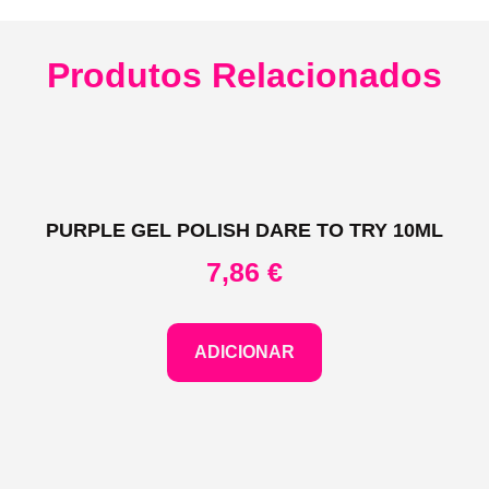
Produtos Relacionados
PURPLE GEL POLISH DARE TO TRY 10ML
7,86
€
ADICIONAR