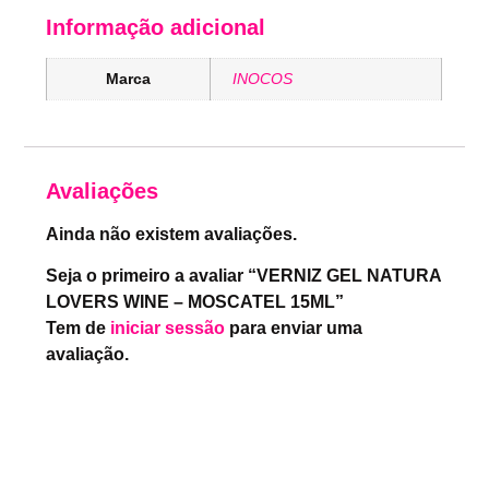
Informação adicional
Marca
INOCOS
Avaliações
Ainda não existem avaliações.
Seja o primeiro a avaliar “VERNIZ GEL NATURA
LOVERS WINE – MOSCATEL 15ML”
Tem de
iniciar sessão
para enviar uma
avaliação.