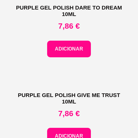
PURPLE GEL POLISH DARE TO DREAM
10ML
7,86
€
ADICIONAR
PURPLE GEL POLISH GIVE ME TRUST
10ML
7,86
€
ADICIONAR