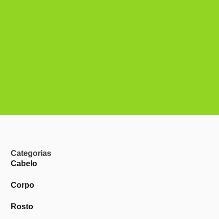
Categorias
Cabelo
Corpo
Rosto