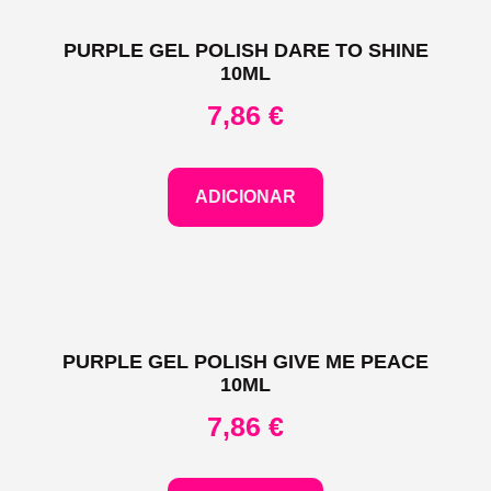
PURPLE GEL POLISH DARE TO SHINE
10ML
7,86
€
ADICIONAR
PURPLE GEL POLISH GIVE ME PEACE
10ML
7,86
€