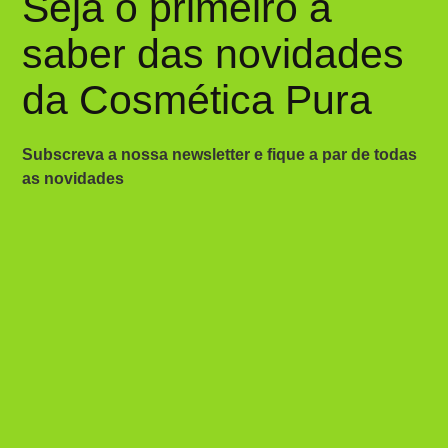
Seja o primeiro a
saber das novidades
da Cosmética Pura
Subscreva a nossa newsletter e fique a par de todas
as novidades