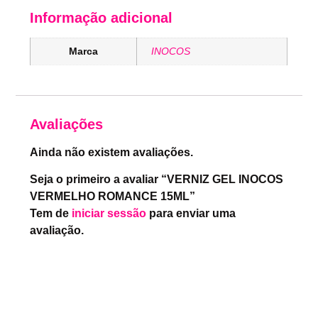
Informação adicional
Marca
INOCOS
Avaliações
Ainda não existem avaliações.
Seja o primeiro a avaliar “VERNIZ GEL INOCOS
VERMELHO ROMANCE 15ML”
Tem de
iniciar sessão
para enviar uma
avaliação.