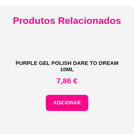
Produtos Relacionados
PURPLE GEL POLISH DARE TO DREAM
10ML
7,86
€
ADICIONAR