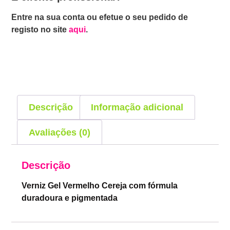
Entre na sua conta ou efetue o seu pedido de
registo no site
aqui
.
Descrição
Informação adicional
Avaliações (0)
Descrição
Verniz Gel Vermelho Cereja com fórmula
duradoura e pigmentada