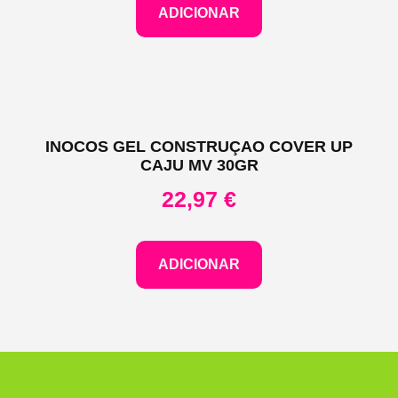
ADICIONAR
INOCOS GEL CONSTRUÇAO COVER UP
CAJU MV 30GR
22,97
€
ADICIONAR