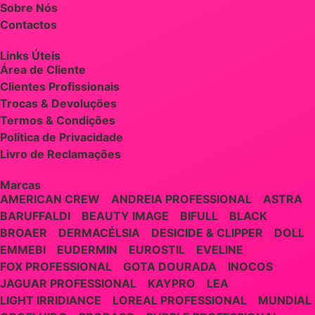
Sobre Nós
Contactos
Links Úteis
Área de Cliente
Clientes Profissionais
Trocas & Devoluções
Termos & Condições
Política de Privacidade
Livro de Reclamações
Marcas
AMERICAN CREW
ANDREIA PROFESSIONAL
ASTRA
BARUFFALDI
BEAUTY IMAGE
BIFULL
BLACK
BROAER
DERMACÉLSIA
DESICIDE & CLIPPER
DOLL
EMMEBI
EUDERMIN
EUROSTIL
EVELINE
FOX PROFESSIONAL
GOTA DOURADA
INOCOS
JAGUAR PROFESSIONAL
KAYPRO
LEA
LIGHT IRRIDIANCE
LOREAL PROFESSIONAL
MUNDIAL