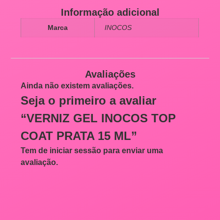
Informação adicional
Marca
INOCOS
Avaliações
Ainda não existem avaliações.
Seja o primeiro a avaliar
“VERNIZ GEL INOCOS TOP
COAT PRATA 15 ML”
Tem de
iniciar sessão
para enviar uma
avaliação.