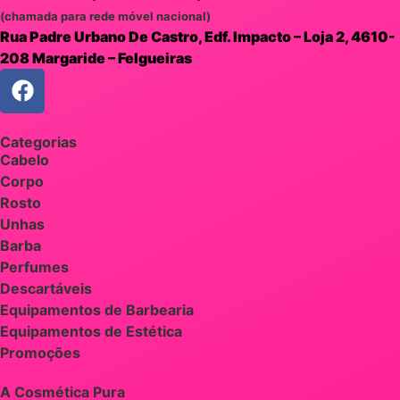
(chamada para rede móvel nacional)
Rua Padre Urbano De Castro, Edf. Impacto – Loja 2, 4610-
208 Margaride – Felgueiras
Categorias
Cabelo
Corpo
Rosto
Unhas
Barba
Perfumes
Descartáveis
Equipamentos de Barbearia
Equipamentos de Estética
Promoções
A Cosmética Pura