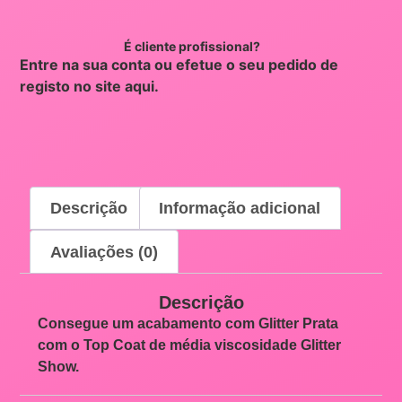
É cliente profissional?
Entre na sua conta ou efetue o seu pedido de
registo no site
aqui
.
Descrição
Informação adicional
Avaliações (0)
Descrição
Consegue um acabamento com Glitter Prata
com o Top Coat de média viscosidade Glitter
Show.