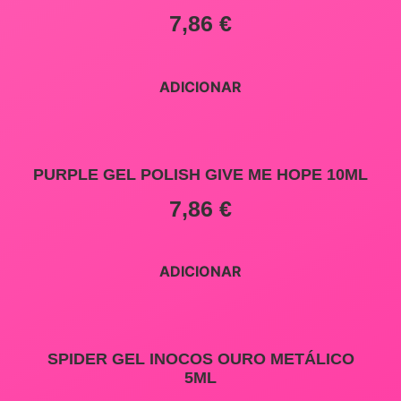
7,86
€
ADICIONAR
PURPLE GEL POLISH GIVE ME HOPE 10ML
7,86
€
ADICIONAR
SPIDER GEL INOCOS OURO METÁLICO
5ML