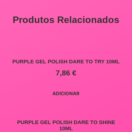
Produtos Relacionados
PURPLE GEL POLISH DARE TO TRY 10ML
7,86
€
ADICIONAR
PURPLE GEL POLISH DARE TO SHINE
10ML