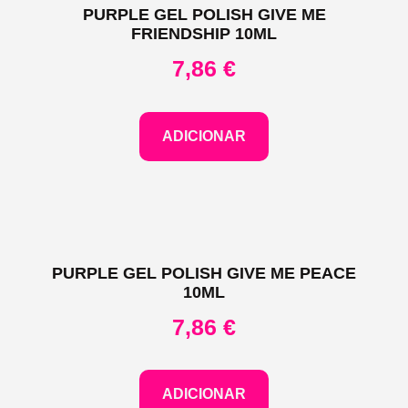
PURPLE GEL POLISH GIVE ME
FRIENDSHIP 10ML
7,86
€
ADICIONAR
PURPLE GEL POLISH GIVE ME PEACE
10ML
7,86
€
ADICIONAR