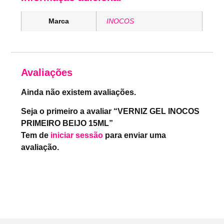
Marca
INOCOS
Avaliações
Ainda não existem avaliações.
Seja o primeiro a avaliar “VERNIZ GEL INOCOS
PRIMEIRO BEIJO 15ML”
Tem de
iniciar sessão
para enviar uma
avaliação.