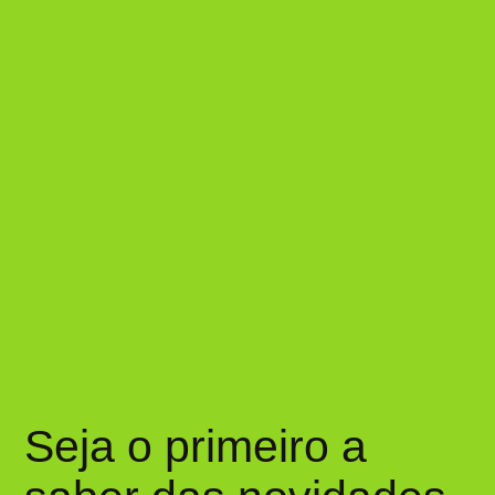
Seja o primeiro a