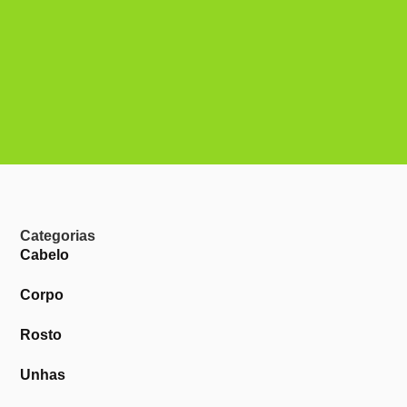
Categorias
Cabelo
Corpo
Rosto
Unhas