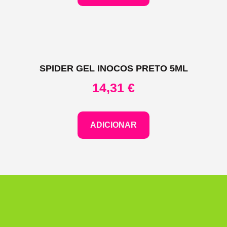
SPIDER GEL INOCOS PRETO 5ML
14,31
€
ADICIONAR