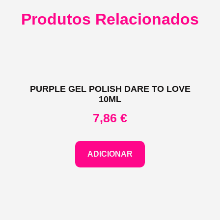
Produtos Relacionados
PURPLE GEL POLISH DARE TO LOVE
10ML
7,86
€
ADICIONAR