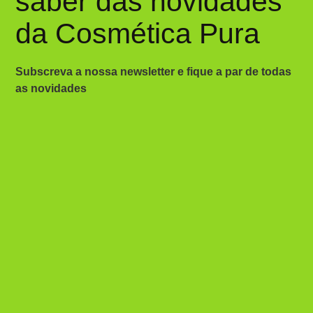
saber das novidades
da Cosmética Pura
Subscreva a nossa newsletter e fique a par de todas
as novidades