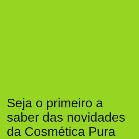
Seja o primeiro a
saber das novidades
da Cosmética Pura