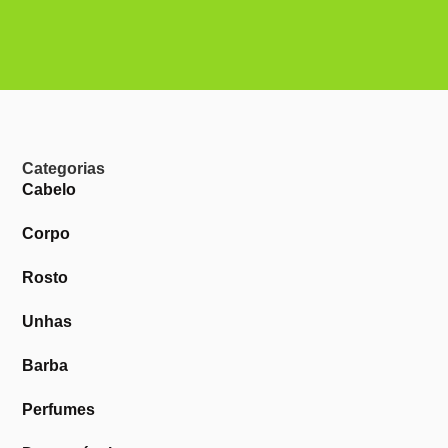
Categorias
Cabelo
Corpo
Rosto
Unhas
Barba
Perfumes