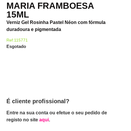
MARIA FRAMBOESA
15ML
Verniz Gel Rosinha Pastel Néon com fórmula
duradoura e pigmentada
Ref:115771
Esgotado
É cliente profissional?
Entre na sua conta ou efetue o seu pedido de
registo no site
aqui
.