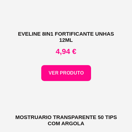
EVELINE 8IN1 FORTIFICANTE UNHAS
12ML
4,94
€
VER PRODUTO
MOSTRUARIO TRANSPARENTE 50 TIPS
COM ARGOLA