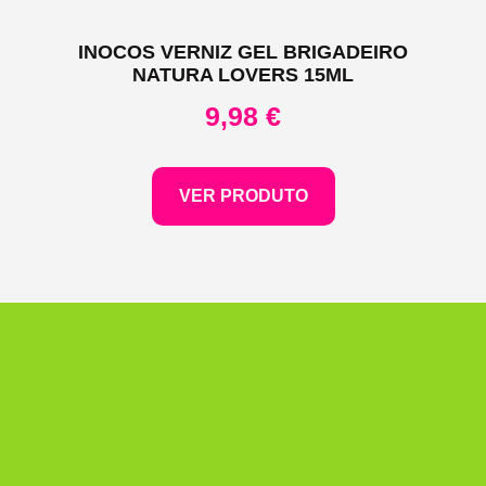
INOCOS VERNIZ GEL BRIGADEIRO
NATURA LOVERS 15ML
9,98
€
VER PRODUTO