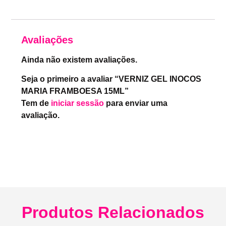
Avaliações
Ainda não existem avaliações.
Seja o primeiro a avaliar “VERNIZ GEL INOCOS
MARIA FRAMBOESA 15ML”
Tem de
iniciar sessão
para enviar uma
avaliação.
Produtos Relacionados