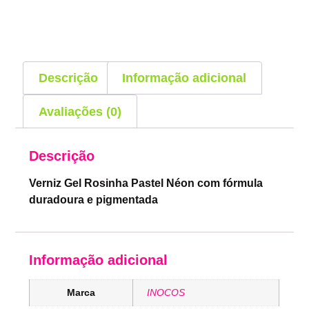
Descrição
Informação adicional
Avaliações (0)
Descrição
Verniz Gel Rosinha Pastel Néon com fórmula
duradoura e pigmentada
Informação adicional
Marca
INOCOS