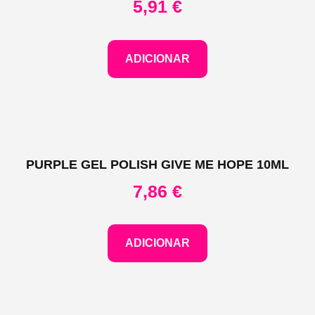
5,91
€
ADICIONAR
PURPLE GEL POLISH GIVE ME HOPE 10ML
7,86
€
ADICIONAR