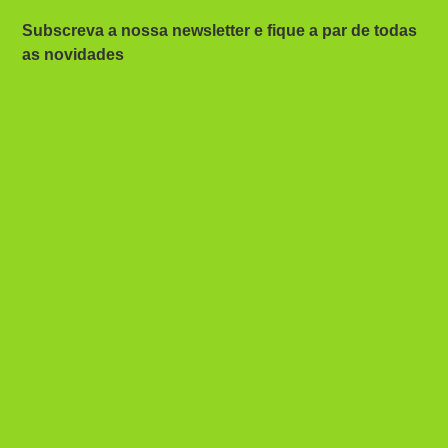
Subscreva a nossa newsletter e fique a par de todas
as novidades