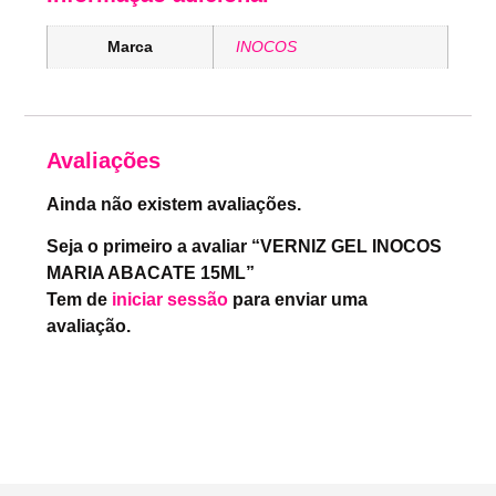
Marca
INOCOS
Avaliações
Ainda não existem avaliações.
Seja o primeiro a avaliar “VERNIZ GEL INOCOS
MARIA ABACATE 15ML”
Tem de
iniciar sessão
para enviar uma
avaliação.