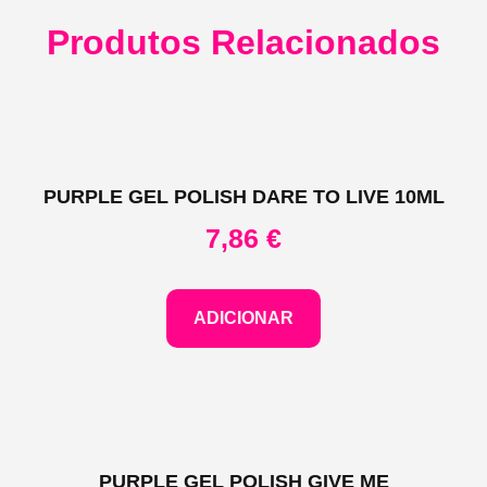
Produtos Relacionados
PURPLE GEL POLISH DARE TO LIVE 10ML
7,86
€
ADICIONAR
PURPLE GEL POLISH GIVE ME