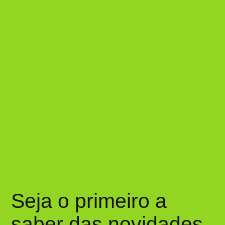
Seja o primeiro a
saber das novidades