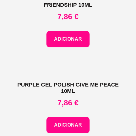
FRIENDSHIP 10ML
7,86
€
ADICIONAR
PURPLE GEL POLISH GIVE ME PEACE
10ML
7,86
€
ADICIONAR