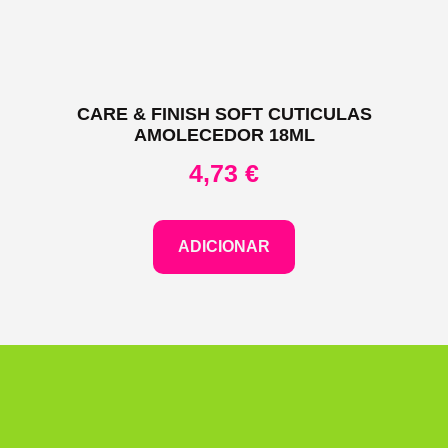
CARE & FINISH SOFT CUTICULAS
AMOLECEDOR 18ML
4,73
€
ADICIONAR