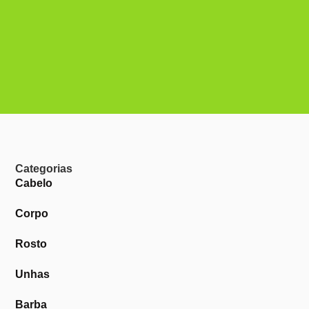
Categorias
Cabelo
Corpo
Rosto
Unhas
Barba