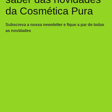
da Cosmética Pura
Subscreva a nossa newsletter e fique a par de todas
as novidades