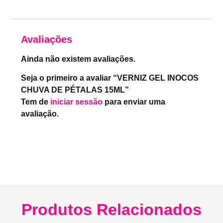
Avaliações
Ainda não existem avaliações.
Seja o primeiro a avaliar “VERNIZ GEL INOCOS
CHUVA DE PÉTALAS 15ML”
Tem de
iniciar sessão
para enviar uma
avaliação.
Produtos Relacionados