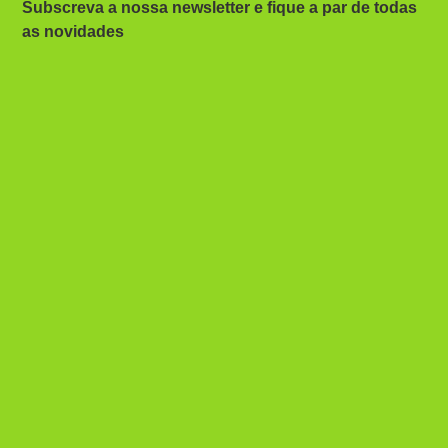
Subscreva a nossa newsletter e fique a par de todas
as novidades