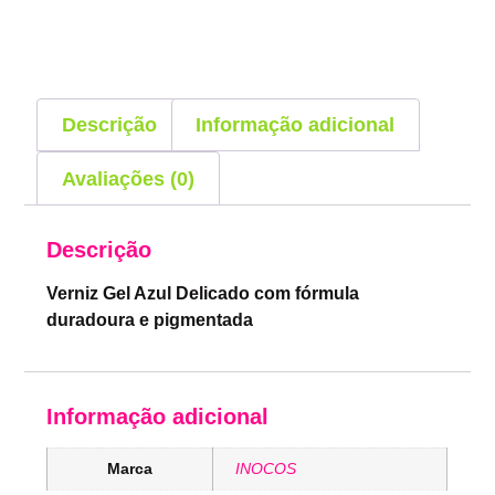
Descrição
Informação adicional
Avaliações (0)
Descrição
Verniz Gel Azul Delicado com fórmula
duradoura e pigmentada
Informação adicional
Marca
INOCOS