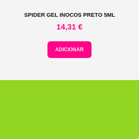
SPIDER GEL INOCOS PRETO 5ML
14,31
€
ADICIONAR