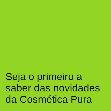
Seja o primeiro a
saber das novidades
da Cosmética Pura