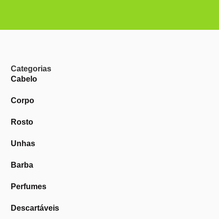
Categorias
Cabelo
Corpo
Rosto
Unhas
Barba
Perfumes
Descartáveis