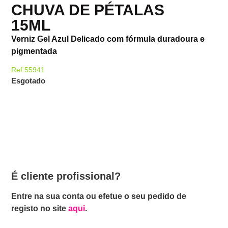
CHUVA DE PÉTALAS
15ML
Verniz Gel Azul Delicado com fórmula duradoura e
pigmentada
Ref:55941
Esgotado
É cliente profissional?
Entre na sua conta ou efetue o seu pedido de
registo no site
aqui
.