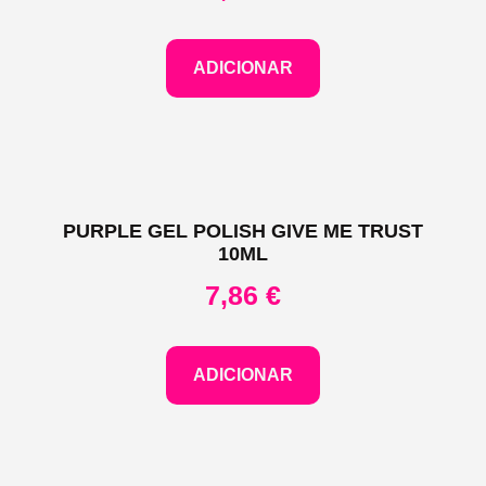
ADICIONAR
PURPLE GEL POLISH GIVE ME TRUST
10ML
7,86
€
ADICIONAR