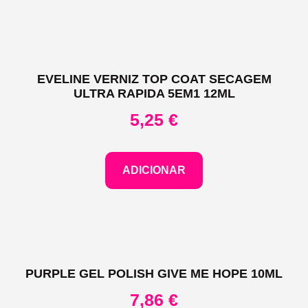
EVELINE VERNIZ TOP COAT SECAGEM
ULTRA RAPIDA 5EM1 12ML
5,25
€
ADICIONAR
PURPLE GEL POLISH GIVE ME HOPE 10ML
7,86
€