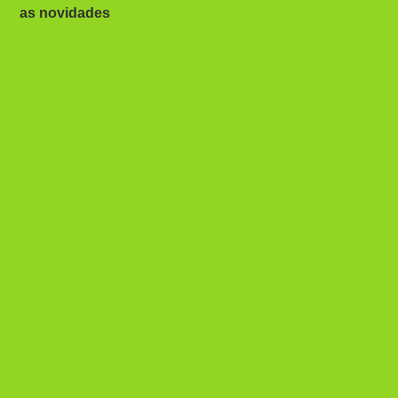
as novidades