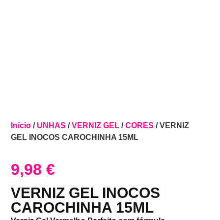
Início
/
UNHAS
/
VERNIZ GEL
/
CORES
/ VERNIZ
GEL INOCOS CAROCHINHA 15ML
9,98
€
VERNIZ GEL INOCOS
CAROCHINHA 15ML