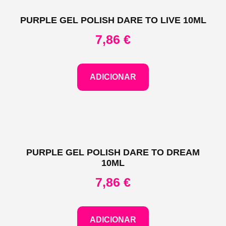
PURPLE GEL POLISH DARE TO LIVE 10ML
7,86
€
ADICIONAR
PURPLE GEL POLISH DARE TO DREAM
10ML
7,86
€
ADICIONAR