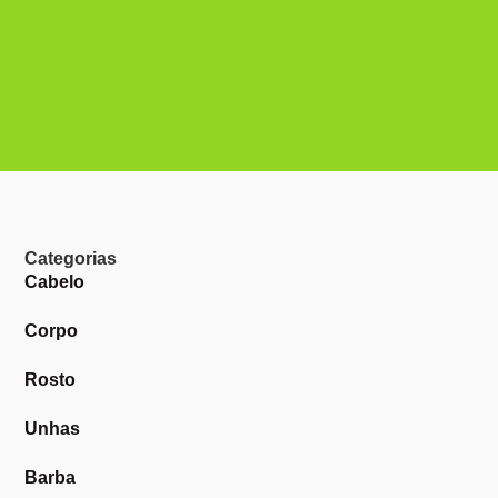
Categorias
Cabelo
Corpo
Rosto
Unhas
Barba