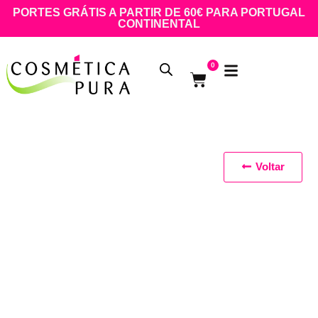
PORTES GRÁTIS A PARTIR DE 60€ PARA PORTUGAL
CONTINENTAL
0
Voltar