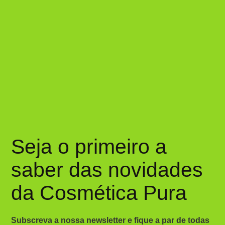
Seja o primeiro a
saber das novidades
da Cosmética Pura
Subscreva a nossa newsletter e fique a par de todas