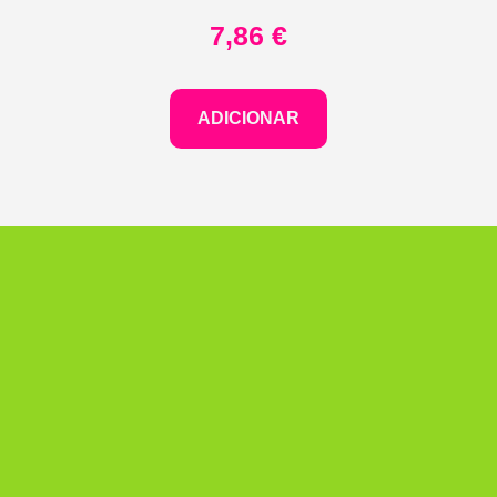
7,86
€
ADICIONAR