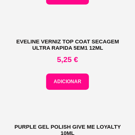
EVELINE VERNIZ TOP COAT SECAGEM
ULTRA RAPIDA 5EM1 12ML
5,25
€
ADICIONAR
PURPLE GEL POLISH GIVE ME LOYALTY
10ML