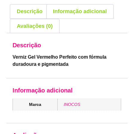
Descrição
Informação adicional
Avaliações (0)
Descrição
Verniz Gel Vermelho Perfeito com fórmula
duradoura e pigmentada
Informação adicional
Marca
INOCOS