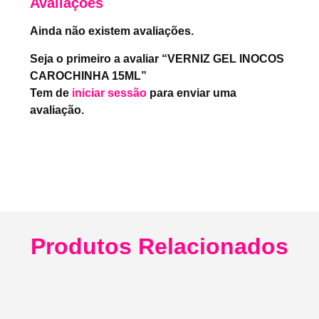
Avaliações
Ainda não existem avaliações.
Seja o primeiro a avaliar “VERNIZ GEL INOCOS
CAROCHINHA 15ML”
Tem de
iniciar sessão
para enviar uma
avaliação.
Produtos Relacionados