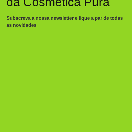
da Cosmética Pura
Subscreva a nossa newsletter e fique a par de todas
as novidades