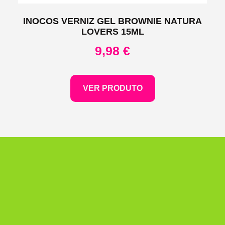
INOCOS VERNIZ GEL BROWNIE NATURA
LOVERS 15ML
9,98
€
VER PRODUTO