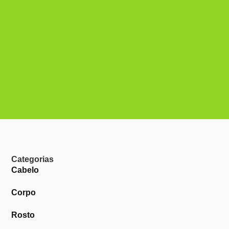
Categorias
Cabelo
Corpo
Rosto