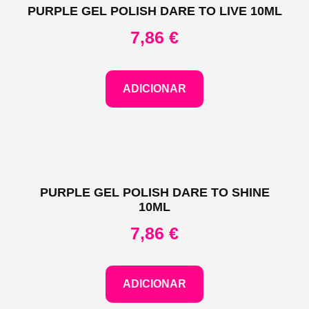
PURPLE GEL POLISH DARE TO LIVE 10ML
7,86
€
ADICIONAR
PURPLE GEL POLISH DARE TO SHINE
10ML
7,86
€
ADICIONAR