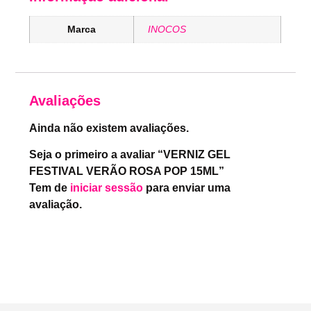
Marca
INOCOS
Avaliações
Ainda não existem avaliações.
Seja o primeiro a avaliar “VERNIZ GEL
FESTIVAL VERÃO ROSA POP 15ML”
Tem de
iniciar sessão
para enviar uma
avaliação.