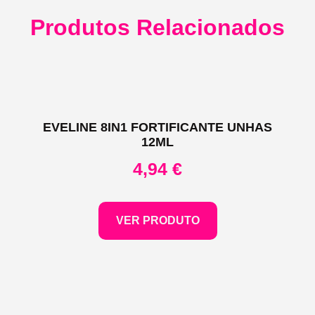
Produtos Relacionados
EVELINE 8IN1 FORTIFICANTE UNHAS
12ML
4,94
€
VER PRODUTO