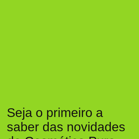
Seja o primeiro a
saber das novidades